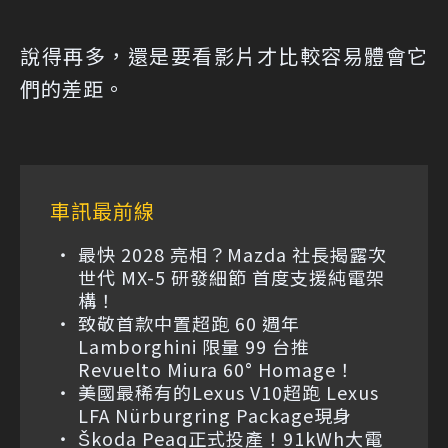
說得再多，還是要看影片才比較容易體會它
們的差距。
車訊最前線
最快 2028 亮相？Mazda 社長揭露次
世代 MX-5 研發細節 首度支援純電架
構！
致敬首款中置超跑 60 週年
Lamborghini 限量 99 台推
Revuelto Miura 60° Homage！
美國最稀有的Lexus V10超跑 Lexus
LFA Nürburgring Package現身
Škoda Peaq正式投產！91kWh大電