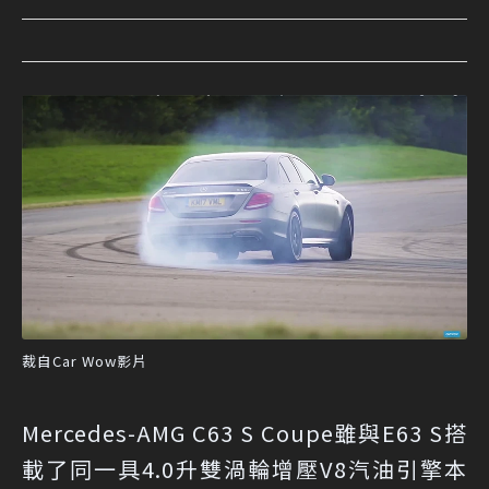
裁自Car Wow影片
Mercedes-AMG C63 S Coupe雖與E63 S搭
載了同一具4.0升雙渦輪增壓V8汽油引擎本