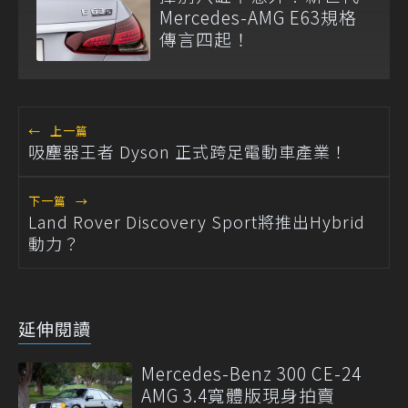
Mercedes-AMG E63規格
傳言四起！
←
上一篇
吸塵器王者 Dyson 正式跨足電動車產業！
下一篇
→
Land Rover Discovery Sport將推出Hybrid
動力？
延伸閱讀
Mercedes-Benz 300 CE-24
AMG 3.4寬體版現身拍賣