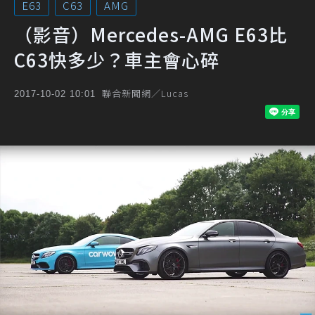
E63
C63
AMG
（影音）Mercedes-AMG E63比
C63快多少？車主會心碎
聯合新聞網／Lucas
2017-10-02 10:01