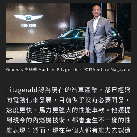
Genesis 副總裁 Manfred Fitzgerald。 摘自Venture Magazine
Fitzgerald認為現在的汽車產業，都已經邁
向電動化來發展，目前似乎沒有必要開發，
速度更快、馬力更強大的性能車款。他還提
到現今的內燃機技術，都會產生不一樣的性
能表現；然而，現在每個人都有能力去製造