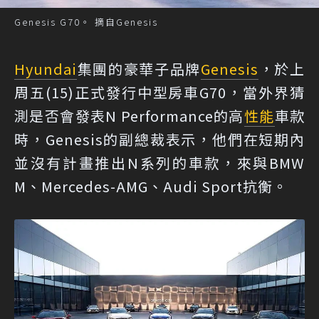
Genesis G70。 摘自Genesis
Hyundai
集團的豪華子品牌
Genesis
，於上
周五(15)正式發行中型房車G70，當外界猜
測是否會發表N Performance的高
性能
車款
時，Genesis的副總裁表示，他們在短期內
並沒有計畫推出N系列的車款，來與BMW
M、Mercedes-AMG、Audi Sport抗衡。