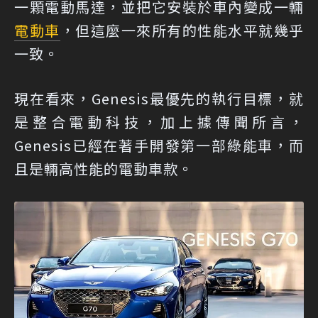
一顆電動馬達，並把它安裝於車內變成一輛
電動車
，但這麼一來所有的性能水平就幾乎
一致。
現在看來，Genesis最優先的執行目標，就
是整合電動科技，加上據傳聞所言，
Genesis已經在著手開發第一部綠能車，而
且是輛高性能的電動車款。