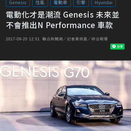
Genesis
性能
電動車
引擎
Hyundai
電動化才是潮流 Genesis 未來並
不會推出N Performance 車款
聯合新聞網／記者黃俐嘉／綜合報導
2017-09-20 12:51