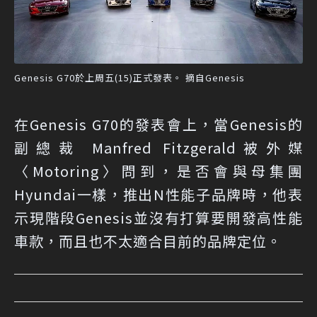
Genesis G70於上周五(15)正式發表。 摘自Genesis
在Genesis G70的發表會上，當Genesis的
副總裁 Manfred Fitzgerald被外媒
〈Motoring〉問到，是否會與母集團
Hyundai一樣，推出N性能子品牌時，他表
示現階段Genesis並沒有打算要開發高性能
車款，而且也不太適合目前的品牌定位。