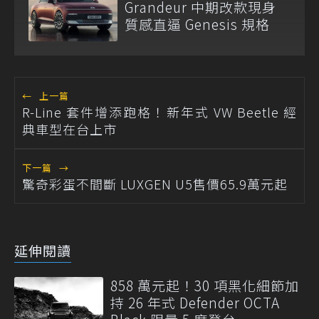
Grandeur 中期改款現身
質感直逼 Genesis 規格
←
上一篇
R-Line 套件增添跑格！新年式 VW Beetle 經
典車型在台上市
下一篇
→
驚奇彩蛋不間斷 LUXGEN U5售價65.9萬元起
延伸閱讀
858 萬元起！30 項黑化細節加
持 26 年式 Defender OCTA