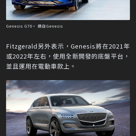
Genesis G70。 摘自Genesis
Fitzgerald另外表示，Genesis將在2021年
或2022年左右，使用全新開發的底盤平台，
並且運用在電動車款上。