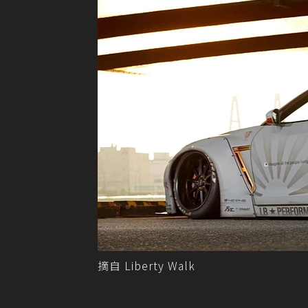
摘自 Liberty Walk