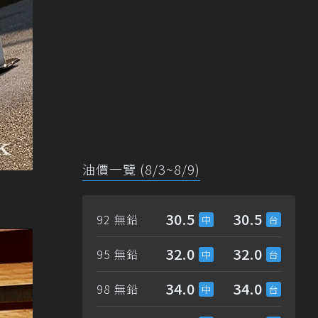
油價一覽 (8/3~8/9)
30.5
30.5
92 無鉛
32.0
32.0
95 無鉛
34.0
34.0
98 無鉛