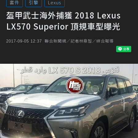
套件
引擎
Lexus
盔甲武士海外捕獲 2018 Lexus
LX570 Superior 頂規車型曝光
聯合新聞網／記者林鼎智／綜合報導
2017-09-05 12:37