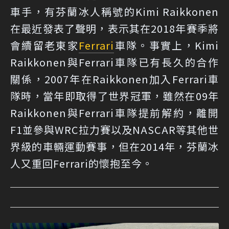
車手，有芬蘭冰人稱號的Kimi Raikkonen
在最近發表了聲明，表示其在2018年賽季將
會續留老東家
Ferrari
車隊。事實上，Kimi
Raikkonen與Ferrari車隊已有長久的合作
關係，2007年在Raikkonen加入Ferrari車
隊時，當年即取得了世界冠軍，雖然在09年
Raikkonen與Ferrari車隊提前解約，離開
F1並參與WRC拉力賽以及NASCAR等其他世
界級的車輛運動賽事，但在2014年，芬蘭冰
人又重回Ferrari的懷抱至今。