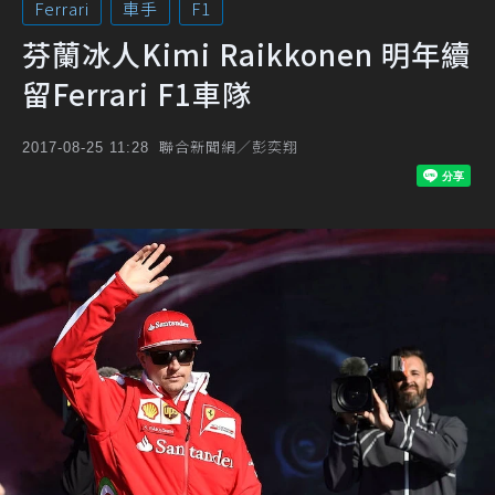
Ferrari
車手
F1
芬蘭冰人Kimi Raikkonen 明年續
留Ferrari F1車隊
聯合新聞網／彭奕翔
2017-08-25 11:28