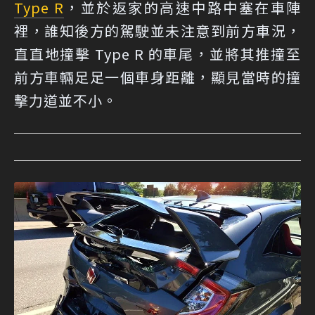
Type R
，並於返家的高速中路中塞在車陣
裡，誰知後方的駕駛並未注意到前方車況，
直直地撞擊 Type R 的車尾，並將其推撞至
前方車輛足足一個車身距離，顯見當時的撞
擊力道並不小。