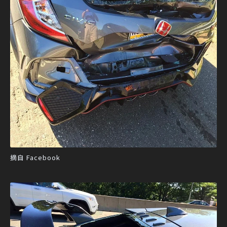
摘自 Facebook