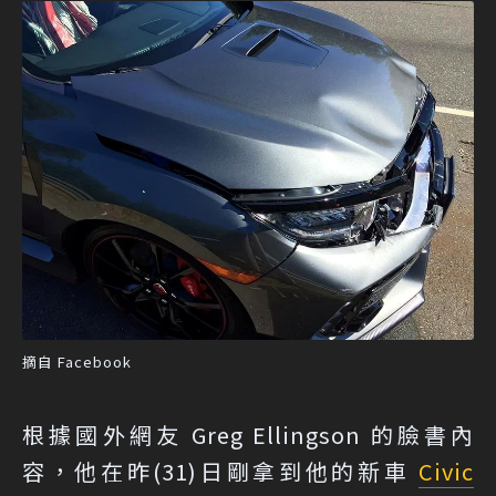
摘自 Facebook
根據國外網友 Greg Ellingson 的
臉書內
容
，他在昨(31)日剛拿到他的新車
Civic