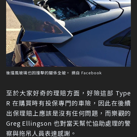
後擋風玻璃也因撞擊的關係全破。 摘自 Facebook
至於大家好奇的理賠方面，好險這部 Type
R 在購買時有投保專門的車險，因此在後續
出保理賠上應該是沒有任何問題，而樂觀的
Greg Ellingson 也對當天幫忙協助處理的警
察與拖吊人員表達感謝。