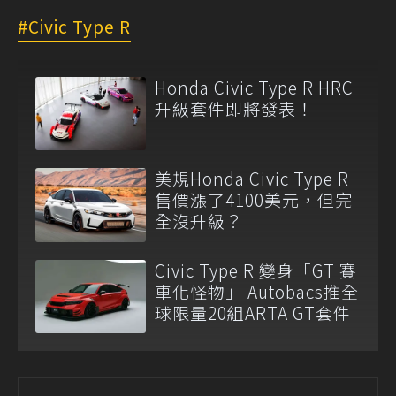
Civic Type R
Honda Civic Type R HRC
升級套件即將發表！
美規Honda Civic Type R
售價漲了4100美元，但完
全沒升級？
Civic Type R 變身「GT 賽
車化怪物」 Autobacs推全
球限量20組ARTA GT套件