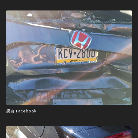
摘自 Facebook