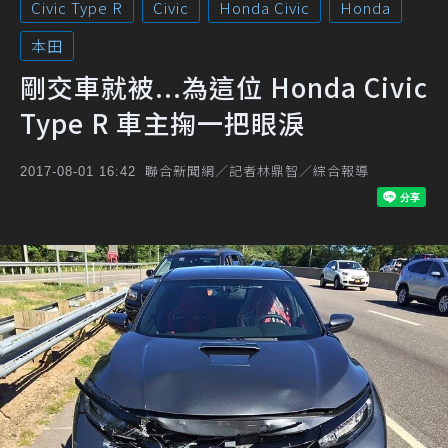
Civic Type R
Civic
Honda Civic
Honda
本田
剛交車就被...為這位 Honda Civic
Type R 車主掬一把眼淚
聯合新聞網／記者林鼎智／綜合報導
2017-08-01 16:42