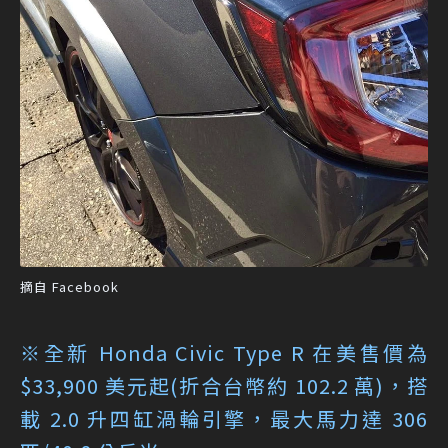
摘自 Facebook
※全新 Honda Civic Type R 在美售價為
$33,900 美元起(折合台幣約 102.2 萬)，搭
載 2.0 升四缸渦輪引擎，最大馬力達 306