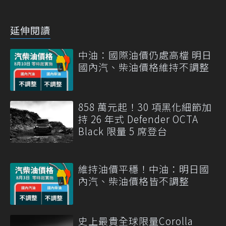
延伸閱讀
中油：國際油價仍處高檔 明日
國內汽、柴油價格維持不調整
858 萬元起！30 項黑化細節加
持 26 年式 Defender OCTA
Black 限量 5 席登台
維持油價平穩！中油：明日國
內汽、柴油價格皆不調整
史上最貴全球限量Corolla