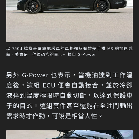
以 750d 這樣豪華旗艦房車的車格還擁有媲美手排 M3 的加速成
績，著實是一件很恐怖的事...。 摘自 G-Power
另外 G-Power 也表示，當機油達到工作溫
度後，這組 ECU 便會自動接合，並於冷卻
液達到溫度極限時自動切斷，以達到保護車
子的目的。這組套件甚至還能在全油門輸出
需求時才作動，可說是相當人性。