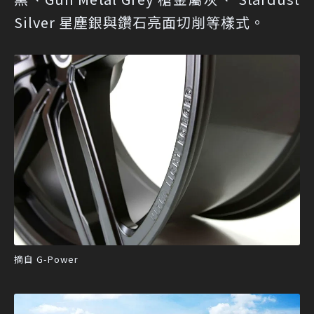
Silver 星塵銀與鑽石亮面切削等樣式。
摘自 G-Power