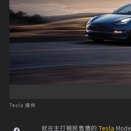
Tesla 提供
就在主打親民售價的
Tesla
Mod