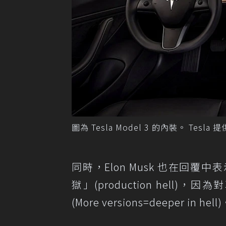
圖為 Tesla Model 3 的內裝。 Tesla 提
同時，Elon Musk 也在回覆中表
獄」(production hel
(More versions=deeper in hell