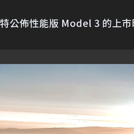
推特公佈性能版 Model 3 的上