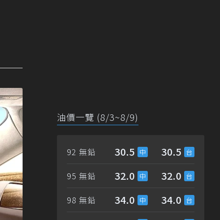
油價一覽 (8/3~8/9)
30.5
30.5
92 無鉛
32.0
32.0
95 無鉛
34.0
34.0
98 無鉛