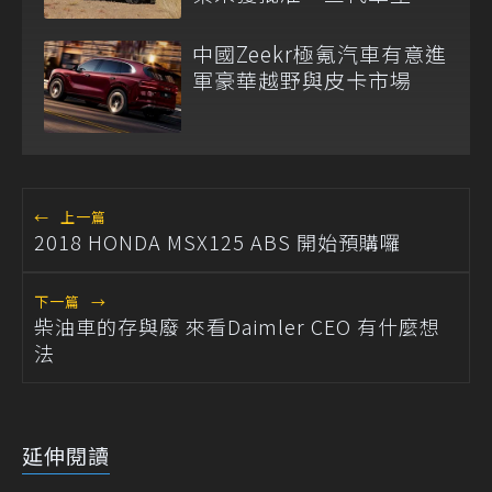
排除重啟！
中國Zeekr極氪汽車有意進
軍豪華越野與皮卡市場
←
上一篇
2018 HONDA MSX125 ABS 開始預購囉
下一篇
→
柴油車的存與廢 來看Daimler CEO 有什麼想
法
延伸閱讀