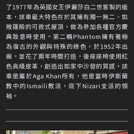
了1977年為英國女王伊麗莎白二世客製的版
本，該車最大特色在於其擁有獨一無二、如
敞篷般的可掀式屋頂，做為參加各種官方慶
典致意時使用。第二輛Phantom擁有著極
為復古的外觀與特殊的綠色，於1952年出
廠，並花了兩年時間打造，後座座椅使用紅
色高級皮革，創造出如家中沙發的質感，該
車是屬於Aga Khan所有，他是當時伊斯蘭
教中的Ismaili教派，底下Nizari支派的領
袖。