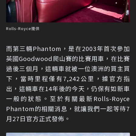
Rolls-Royce提供
而第三輛Phantom，是在2003年首次參加
英國Goodwood爬山賽的比賽用車，在比賽
過後三個月，這輛車就被一位澳洲的買主買
下，當時里程僅有7,242公里，據官方指
出，這輛車在14年後的今天，仍保有如新車
一般的狀態。至於有關最新Rolls-Royce
Phantom的相關消息，就讓我們一起等待7
月27日官方正式發佈。