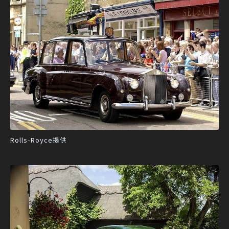
Rolls-Royce提供