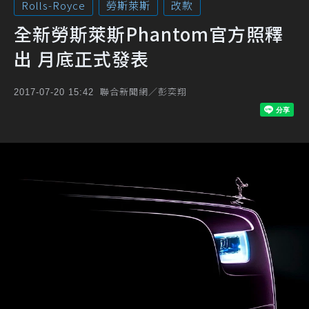
Rolls-Royce
勞斯萊斯
改款
全新勞斯萊斯Phantom官方照釋
出 月底正式發表
聯合新聞網／彭奕翔
2017-07-20 15:42