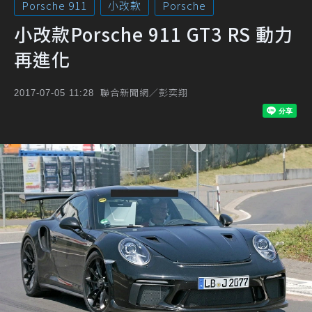
Porsche 911
小改款
Porsche
小改款Porsche 911 GT3 RS 動力
再進化
聯合新聞網／彭奕翔
2017-07-05 11:28