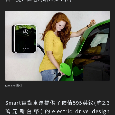
Smart提供
Smart電動車還提供了價值595英鎊(約2.3
萬元新台幣)的electric drive design