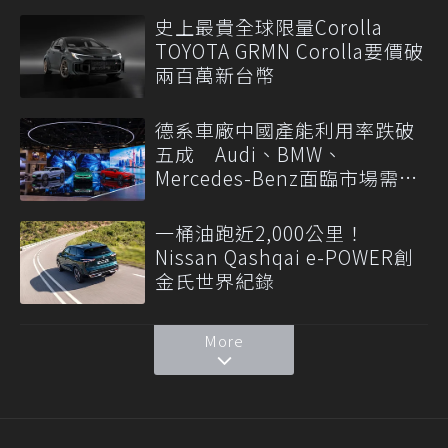
史上最貴全球限量Corolla
TOYOTA GRMN Corolla要價破
兩百萬新台幣
德系車廠中國產能利用率跌破
五成 Audi、BMW、
Mercedes-Benz面臨市場需求
轉變
一桶油跑近2,000公里！
Nissan Qashqai e-POWER創
金氏世界紀錄
More