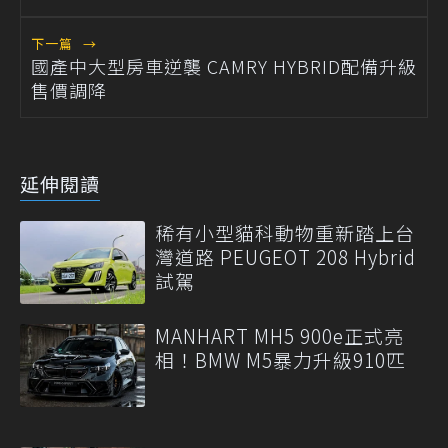
下一篇
→
國產中大型房車逆襲 CAMRY HYBRID配備升級
售價調降
延伸閱讀
稀有小型貓科動物重新踏上台
灣道路 PEUGEOT 208 Hybrid
試駕
MANHART MH5 900e正式亮
相！BMW M5暴力升級910匹