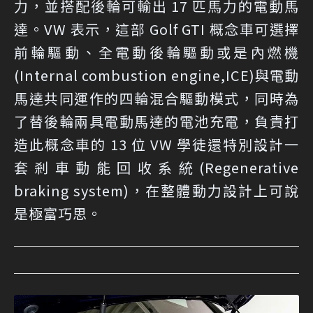
力，並搭配後輪可輸出 17 匹馬力的電動馬
達。VW 表示，這部 Golf GTI 概念車可選擇
前輪驅動、全電動後輪驅動或是內燃機
(Internal combustion engine,ICE)與電動
馬達共同運作的四輪混合驅動模式，同時為
了替後輪兩具電動馬達的電池充電，負責打
造此概念車的 13 位 VW 學徒還特別設計一
套剎車動能回收系統(Regenerative
braking system)，在整體動力設計上可說
是極富巧思。