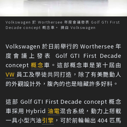
Volkswagen 於 Worthersee 年度會議發表 Golf GTI First
Decade concept 概念車。 摘自 Volkswagen
Volkswagen 於日前舉行的 Worthersee 年
度會議上發表 Golf GTI First Decade
concept
概念
車。這部概念車是第十屆由
VW
員工及學徒共同打造，除了有美艷動人
的外觀設計外，腹內的也是暗藏許多好料。
這部 Golf GTI First Decade concept 概念
車採用 Hybrid
油電
混合系統，動力上搭載
一具小型汽油
引擎
，可於前輪輸出 404 匹馬