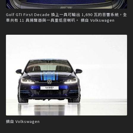
Golf GTI First Decade 換上一具可輸出 1,690 瓦的音響系統，全
車共有 11 具揚聲器與一具重低音喇叭。 摘自 Volkswagen
摘自 Volkswagen