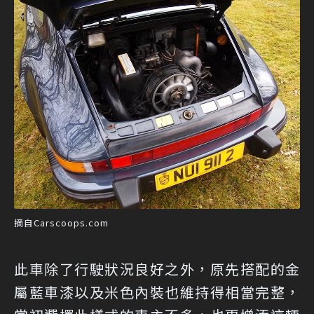
摘自Carscoops.com
此車除了行駛狀況良好之外，原先搭配的金
屬藍車漆以及米色內裝也維持得相當完整，