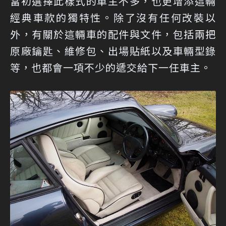
當初選擇此樣式的車主不多，也更增添這輛
經典車款的獨特性。除了沒有任何改裝以
外，有關於這輛車的配件與文件，包括兩把
原廠鑰匙、維修包、出場貼紙以及車輛型錄
等，也都會一項不少的遞交給下一任車主。