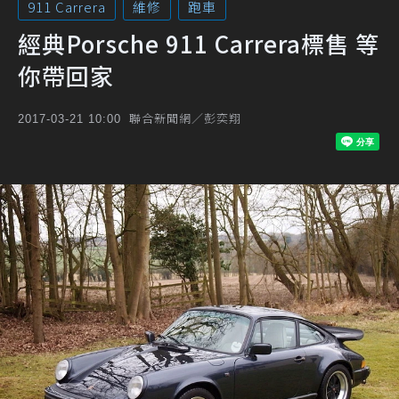
911 Carrera
維修
跑車
經典Porsche 911 Carrera標售 等
你帶回家
聯合新聞網／彭奕翔
2017-03-21 10:00