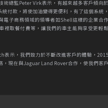
術總監Peter Virk表示，有越來越多客戶傾向
系統付款，將使加油變得更便利，有了這個系統
電子商務領域的領導者如Shell這樣的企業合
車裡取餐付費等，讓我們的車主能夠享受更輕
 Bunch表示，我們致力於不斷改進客戶的體驗，201
在與Jaguar Land Rover合作，使我們客