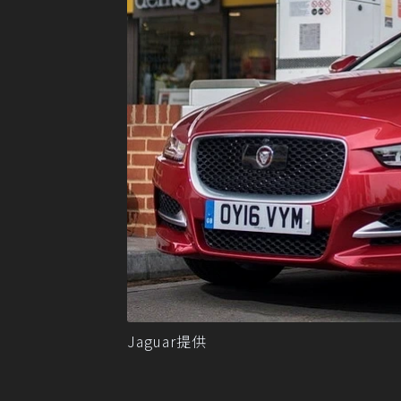
Jaguar提供