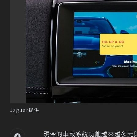
Jaguar提供
現今的車載系統功能越來越多元