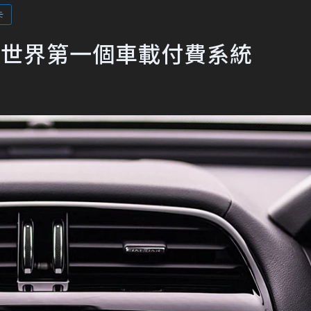
卡
推出世界第一個車載付費系統