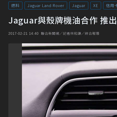
燃料
Jaguar Land Rover
Jaguar
XE
信用
Jaguar與殼牌機油合作 
聯合新聞網／記者林和謙／綜合報導
2017-02-21 14:40