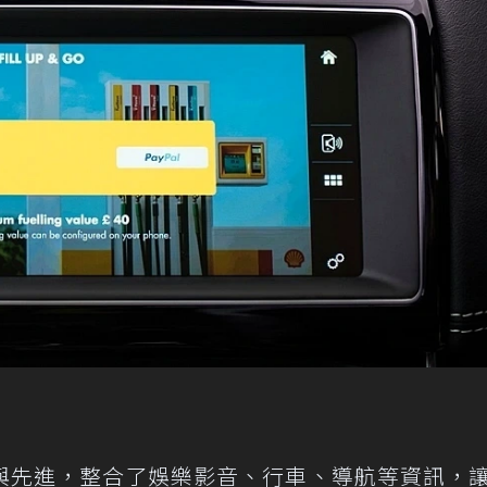
與先進，整合了娛樂影音、行車、導航等資訊，