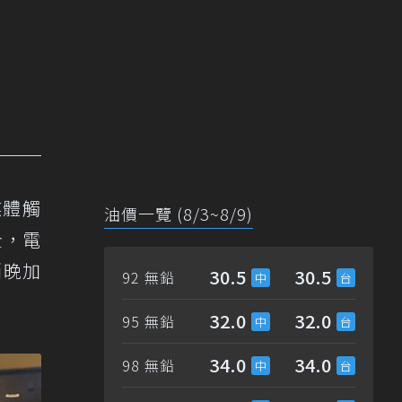
媒體觸
油價一覽 (8/3~8/9)
全，電
稍晚加
30.5
30.5
92 無鉛
32.0
32.0
95 無鉛
34.0
34.0
98 無鉛