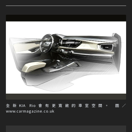
全新KIA Rio會有更寬敞的車室空間。 圖／
www.carmagazine.co.uk