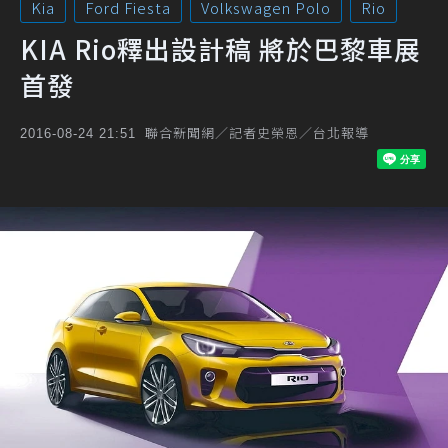
Kia
Ford Fiesta
Volkswagen Polo
Rio
KIA Rio釋出設計稿 將於巴黎車展
首發
聯合新聞網／記者史榮恩／台北報導
2016-08-24 21:51