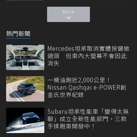
More
熱門新聞
Mercedes坦承取消實體按鍵做
過頭 但車內大螢幕不會因此
消失
一桶油跑近2,000公里！
Nissan Qashqai e-POWER創
金氏世界紀錄
Subaru坦承性能車「變得太無
聊」成立全新性能部門，三款
手排跑車開發中！