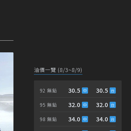
油價一覽 (8/3~8/9)
30.5
30.5
92 無鉛
32.0
32.0
95 無鉛
34.0
34.0
98 無鉛