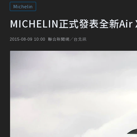
Michelin
MICHELIN正式發表全新Ai
聯合新聞網／台北訊
2015-08-09 10:00