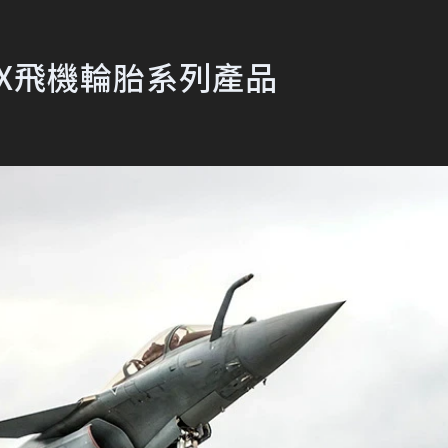
r X飛機輪胎系列產品