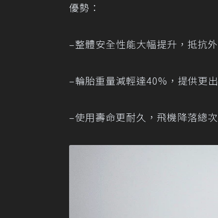
優勢：
–整體安全性能大幅提升，抵抗外
–輪胎重量減輕達40%，提供更
–使用壽命更耐久，飛機降落總次