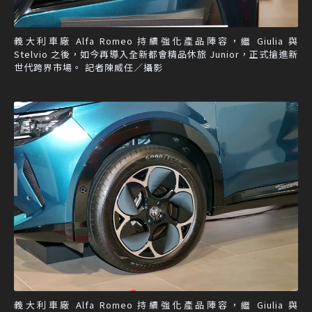
義大利車廠 Alfa Romeo 持續強化產品陣容，繼 Giulia 與
Stelvio 之後，如今再導入全新都會精品休旅 Junior，正式搶進新
世代跨界市場。 記者陳威任／攝影
義大利車廠 Alfa Romeo 持續強化產品陣容，繼 Giulia 與