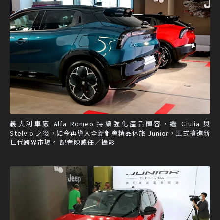
義大利車廠 Alfa Romeo 持續強化產品陣容，繼 Giulia 與
Stelvio 之後，如今再導入全新都會精品休旅 Junior，正式搶進新
世代跨界市場。 記者陳威任／攝影