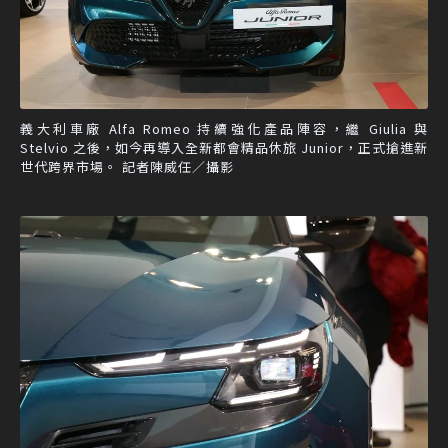
義大利車廠 Alfa Romeo 持續強化產品陣容，繼 Giulia 與
Stelvio 之後，如今再導入全新都會精品休旅 Junior，正式搶進新
世代跨界市場。 記者陳威任／攝影