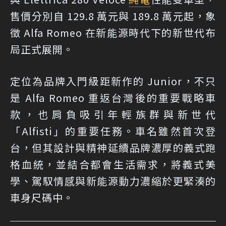
售價分別自 129.8 萬元與 189.8 萬元起，象
徵 Alfa Romeo 在新能源時代下的新世代布
局正式展開。
定位為品牌入門級距新作的 Junior，不只
是 Alfa Romeo 重返台灣後的重要戰略車
款，也肩負吸引年輕族群與新世代
「Alfisti」的重要任務。車名雖然首次登
台，但其設計與精神延續品牌濃厚的義式跑
格血統，並結合都會生活需求，將義式美
學、駕馭情感與新能源動力濃縮於更緊湊的
車身尺碼中。