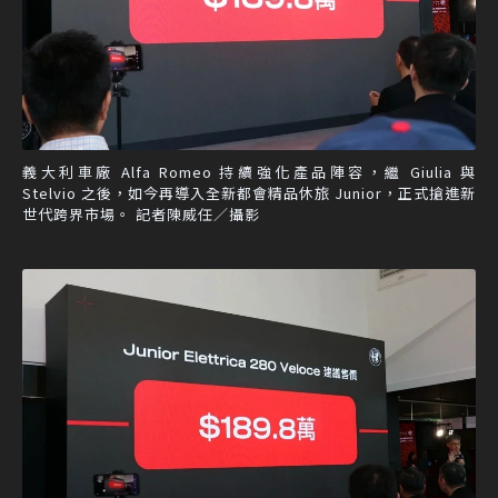
義大利車廠 Alfa Romeo 持續強化產品陣容，繼 Giulia 與
Stelvio 之後，如今再導入全新都會精品休旅 Junior，正式搶進新
世代跨界市場。 記者陳威任／攝影