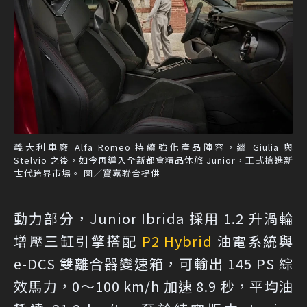
義大利車廠 Alfa Romeo 持續強化產品陣容，繼 Giulia 與
Stelvio 之後，如今再導入全新都會精品休旅 Junior，正式搶進新
世代跨界市場。 圖／寶嘉聯合提供
動力部分，Junior Ibrida 採用 1.2 升渦輪
增壓三缸引擎搭配
P2 Hybrid
油電系統與
e-DCS 雙離合器變速箱，可輸出 145 PS 綜
效馬力，0～100 km/h 加速 8.9 秒，平均油