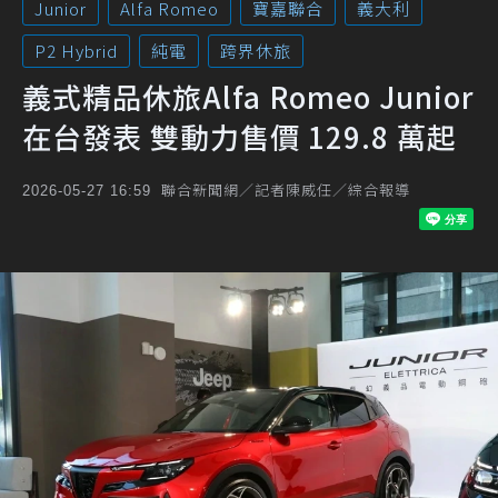
Junior
Alfa Romeo
寶嘉聯合
義大利
P2 Hybrid
純電
跨界休旅
義式精品休旅Alfa Romeo Junior
在台發表 雙動力售價 129.8 萬起
聯合新聞網／記者陳威任／綜合報導
2026-05-27 16:59