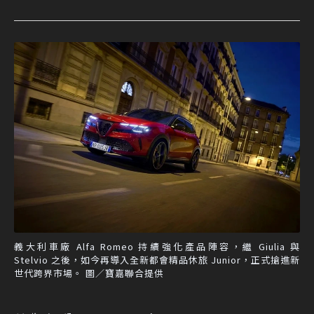
義大利車廠 Alfa Romeo 持續強化產品陣容，繼 Giulia 與
Stelvio 之後，如今再導入全新都會精品休旅 Junior，正式搶進新
世代跨界市場。 圖／寶嘉聯合提供