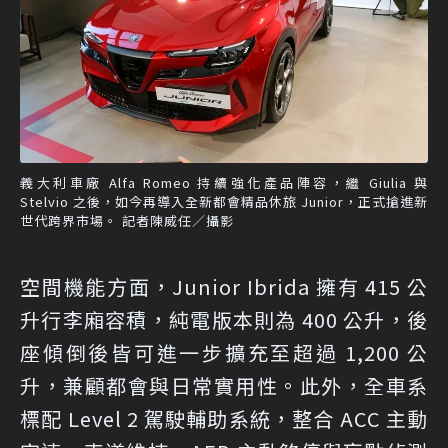
義大利車廠 Alfa Romeo 持續強化產品陣容，繼 Giulia 與
Stelvio 之後，如今再導入全新都會精品休旅 Junior，正式搶進新
世代跨界市場。 記者陳威任／攝影
空間機能方面，Junior Ibrida 擁有 415 公
升行李廂容積，純電版本則為 400 公升，後
座傾倒後皆可進一步擴充至超過 1,200 公
升，兼顧都會與日常實用性。此外，全車系
標配 Level 2 駕駛輔助系統，整合 ACC 主動