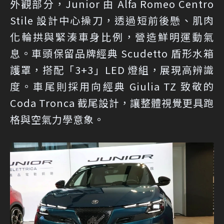
外觀部分，Junior 由 Alfa Romeo Centro
Stile 設計中心操刀，透過短前後懸、肌肉
化輪拱與緊湊車身比例，營造鮮明運動氣
息。車頭保留品牌經典 Scudetto 盾形水箱
護罩，搭配「3+3」LED 燈組，展現高辨識
度。車尾則採用向經典 Giulia TZ 致敬的
Coda Tronca 截尾設計，讓整體視覺更具跑
格與空氣力學意象。