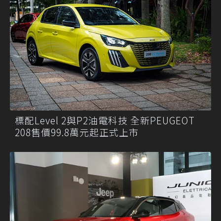
標配Level 2與P2油電科技 全新PEUGEOT
208售價99.8萬元起正式上市