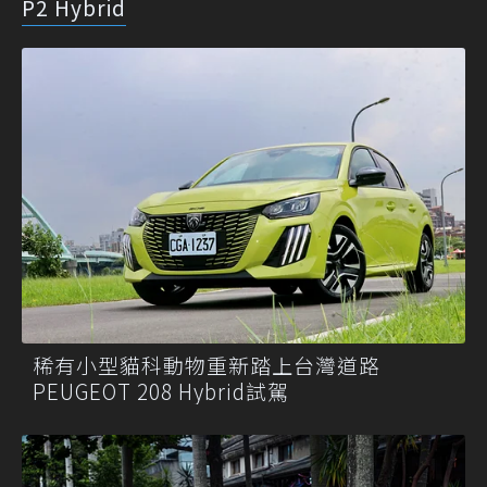
P2 Hybrid
稀有小型貓科動物重新踏上台灣道路
PEUGEOT 208 Hybrid試駕