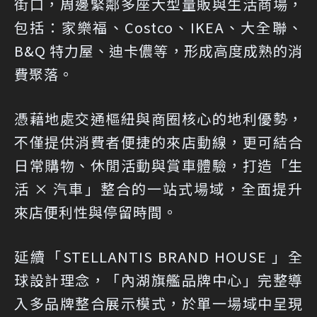
街口，周邊緊鄰多座大型量販與生活商場，
包括：家樂福、Costco、IKEA、大全聯、
B&Q 特力屋、迪卡儂等，形成高度成熟的消
費聚落。
憑藉地處交通樞紐與商圈核心的地利優勢，
不僅提供消費者便捷的來店動線，更可結合
日常購物、休閒活動與賞車體驗，打造「生
活 × 汽車」整合的一站式場域，全面提升
來店便利性與停留時間。
延續「STELLANTIS BRAND HOUSE 」全
球設計理念，「內湖旗艦品牌中心」完整導
入多品牌整合展示模式，於單一場域中呈現