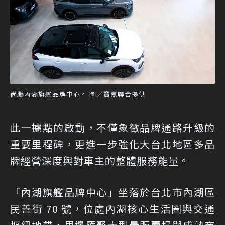
尚鵬內湖旗艦品牌中心。 圖／寶嘉聯合提供
此一據點的啟動，不僅象徵品牌通路升級的
重要里程碑，更進一步強化大台北地區多品
牌經營深度與對車主的整體服務能量。
「內湖旗艦品牌中心」坐落於台北市內湖區
民善街 70 號，位處內湖核心生活圈與交通