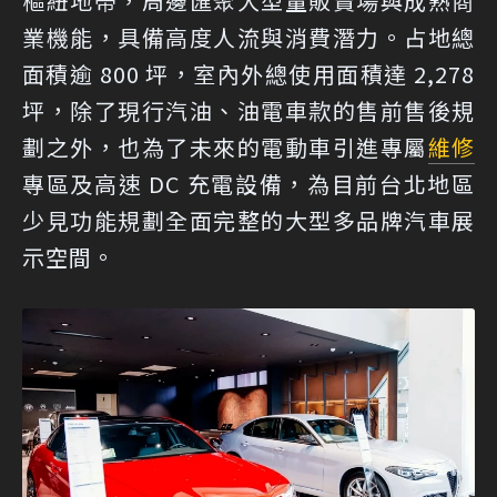
樞紐地帶，周邊匯聚大型量販賣場與成熟商
業機能，具備高度人流與消費潛力。占地總
面積逾 800 坪，室內外總使用面積達 2,278
坪，除了現行汽油、油電車款的售前售後規
劃之外，也為了未來的電動車引進專屬
維修
專區及高速 DC 充電設備，為目前台北地區
少見功能規劃全面完整的大型多品牌汽車展
示空間。