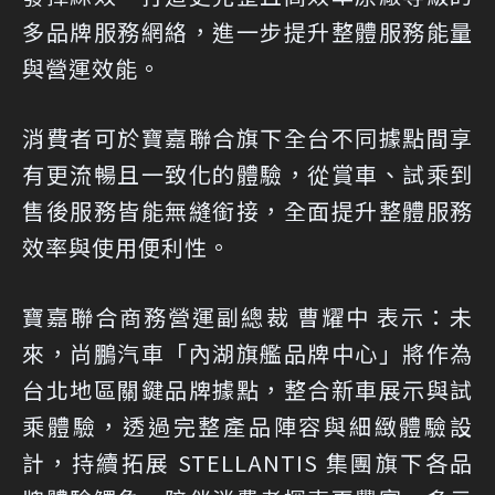
多品牌服務網絡，進一步提升整體服務能量
與營運效能。
消費者可於寶嘉聯合旗下全台不同據點間享
有更流暢且一致化的體驗，從賞車、試乘到
售後服務皆能無縫銜接，全面提升整體服務
效率與使用便利性。
寶嘉聯合商務營運副總裁 曹耀中 表示：未
來，尚鵬汽車「內湖旗艦品牌中心」將作為
台北地區關鍵品牌據點，整合新車展示與試
乘體驗，透過完整產品陣容與細緻體驗設
計，持續拓展 STELLANTIS 集團旗下各品