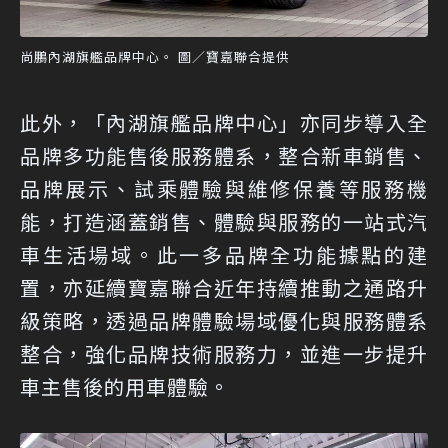
尚鵬內湖旗艦品牌中心。 圖／寶嘉聯合提供
此外，「內湖旗艦品牌中心」亦同步導入全
品牌多功能售後服務體系，整合新車銷售、
品牌展示、試乘體驗與維修保養等服務機
能，打造涵蓋銷售、體驗與服務的一站式汽
車生活場域。此一多品牌全功能據點的建
置，亦延續寶嘉聯合近年持續推動之通路升
級策略，透過品牌體驗場域優化與服務體系
整合，強化品牌技術服務力，並進一步提升
車主售後的用車體驗。