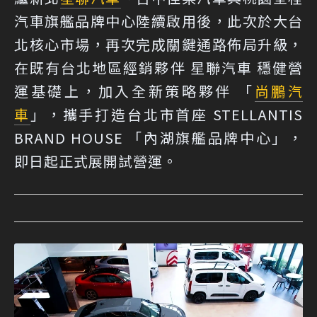
汽車旗艦品牌中心陸續啟用後，此次於大台
北核心市場，再次完成關鍵通路佈局升級，
在既有台北地區經銷夥伴 星聯汽車 穩健營
運基礎上，加入全新策略夥伴 「
尚鵬汽
車
」，攜手打造台北市首座 STELLANTIS
BRAND HOUSE 「內湖旗艦品牌中心」，
即日起正式展開試營運。