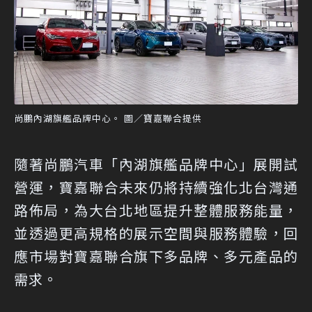
尚鵬內湖旗艦品牌中心。 圖／寶嘉聯合提供
隨著尚鵬汽車「內湖旗艦品牌中心」展開試
營運，寶嘉聯合未來仍將持續強化北台灣通
路佈局，為大台北地區提升整體服務能量，
並透過更高規格的展示空間與服務體驗，回
應市場對寶嘉聯合旗下多品牌、多元產品的
需求。