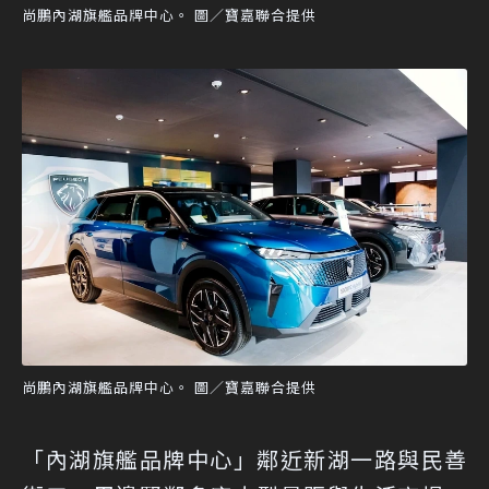
尚鵬內湖旗艦品牌中心。 圖／寶嘉聯合提供
尚鵬內湖旗艦品牌中心。 圖／寶嘉聯合提供
「內湖旗艦品牌中心」鄰近新湖一路與民善