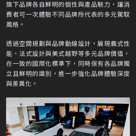
旗下品牌各自鮮明的個性與產品魅力，讓消
費者可一次體驗不同品牌所代表的多元駕馭
風格。
透過空間規劃與品牌動線設計，展現義式性
能、法式設計與美式越野等多元品牌價值，
在一致的國際化標準下，同時保有各品牌獨
立且鮮明的識別，進一步強化品牌體驗深度
與差異化。