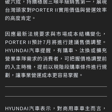
破六成，持續穩居三噸半級銷售第一，展現
台灣頭家對PORTER II實用價值與營運效率
的高度肯定。
因應最新法規要求與市場成本結構變化，
PORTER II預計7月將進行建議售價調整。
HYUNDAI汽車提醒，有購車、汰換或擴充
營業車隊需求的消費者，可把握價格調整前
的入主時機，提前以現階段購車條件進行規
劃，讓事業營運成本更容易掌握。
HYUNDAI汽車表示，對商用車車主而言，