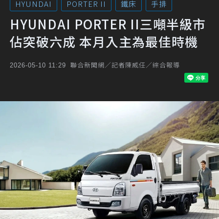
HYUNDAI
PORTER II
鐵床
手排
HYUNDAI PORTER II三噸半級市
佔突破六成 本月入主為最佳時機
聯合新聞網／記者陳威任／綜合報導
2026-05-10 11:29