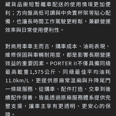
藏貨品需短暫離車配送的使用情境更加便
利；方向盤高低可調與中央置杯架等貼心配
備，也讓長時間工作駕駛更輕鬆，兼顧營運
效率與日常使用便利性。
對商用車車主而言，購車成本、油耗表現、
維修保固與車輛耐用度，都是影響長期營運
效益的重要因素。PORTER II不僅具備同級
最高載重1,575公斤、同級最佳平均油耗
11.0km/L，更提供原廠常溫廂與升降尾門
一條龍服務，從購車、配件打造、交車到後
續配件保養，皆能透過原廠服務體系提供完
整支援，讓車主享有更透明、更安心的保
障。