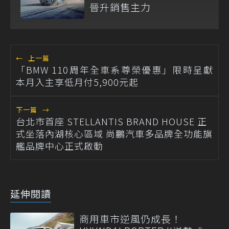
晉升銷售主力
←
上一篇
「BMW 110周年全車系尊榮優惠」限時呈獻
本月入主享低月付5,900元起
下一篇
→
台北市首座 STELLANTIS BRAND HOUSE 正
式坐落內湖核心區域 尚鵬汽車多品牌全功能旗
艦品牌中心正式啟動
延伸閱讀
商用車市逆風仍成長！