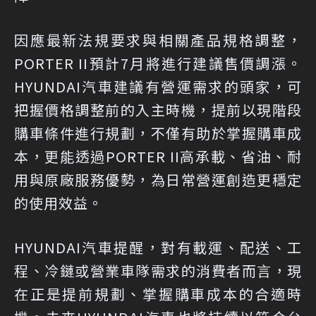
因應最新法規要求與相關產品規格調整，
PORTER II預計7月將進行建議售價調漲。
HYUNDAI汽車建議有營運需求的頭家，可
把握價格調整前的入主時機，提前以現階段
購車條件進行規劃，不僅有助於掌握購車成
本，更能透過PORTER II高承載、省油、耐
用與原廠服務優勢，為日常營運創造更穩定
的使用效益。
HYUNDAI汽車提醒，對有載運、配送、工
程、冷鏈或營業車隊需求的消費者而言，現
在正是提前規劃、掌握購車成本的合適時