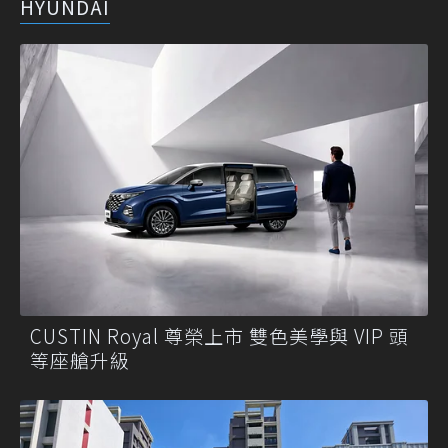
HYUNDAI
CUSTIN Royal 尊榮上市 雙色美學與 VIP 頭
等座艙升級