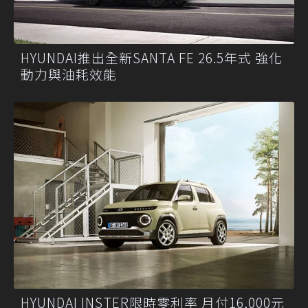
HYUNDAI推出全新SANTA FE 26.5年式 強化
動力與油耗效能
HYUNDAI INSTER限時零利率 月付16,000元