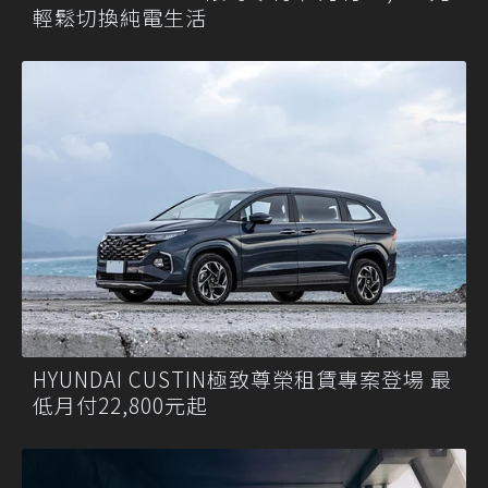
輕鬆切換純電生活
HYUNDAI CUSTIN極致尊榮租賃專案登場 最
低月付22,800元起