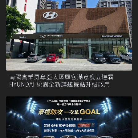
南陽實業勇奪亞太區顧客滿意度五連霸
HYUNDAI 桃園全新旗艦據點升級啟用