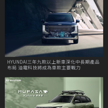
HYUNDAI三年九款以上新車深化中長期產品
布局 油電科技將成為車款主要戰力