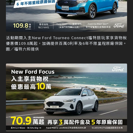
活動期間入主New Ford Tourneo Connect福特旅玩家享貨物稅
優惠價109.8萬起，加碼提供百萬0利率及6年不限里程原廠保固。
圖／福特六和提供