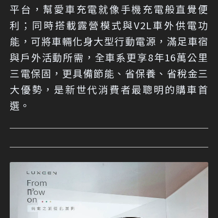
平台，幫愛車充電就像手機充電般直覺便
利；同時搭載露營模式與V2L車外供電功
能，可將車輛化身大型行動電源，滿足車宿
與戶外活動所需，全車系更享8年16萬公里
三電保固，更具備節能、省保養、省稅金三
大優勢，是新世代消費者最聰明的購車首
選。