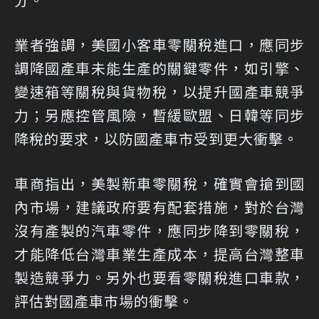
業者強調，美國小客車零關稅進口，應同步
調降國產車未能生產的關鍵零件，如引擎、
變速箱等關稅與貨物稅，以提升國產車競爭
力；另應控管風險，暫緩歐盟、日韓等同步
降稅的要求，以防國產車市受到更大衝擊。
車商指出，美製新車零關稅，確實會搶到國
內市場，建議政府要有配套措施，對於台灣
沒有產製的汽車零件，應同步降到零關稅，
才能降低台灣車業生產成本，提高台灣整車
製造競爭力。另外也要看零關稅進口車款，
評估對國產車市場的衝擊。