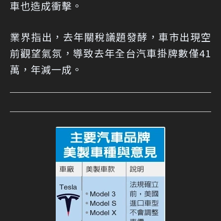
車也造成衝擊。
業界指出，去年關稅議題發酵，車市出現空
前觀望氣氛，導致去年全台汽車掛牌數僅41
萬，年減一成。