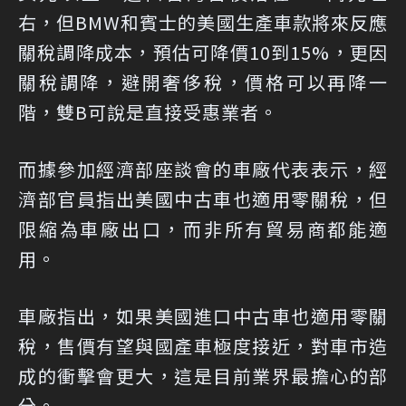
右，但BMW和賓士的美國生產車款將來反應
關稅調降成本，預估可降價10到15%，更因
關稅調降，避開奢侈稅，價格可以再降一
階，雙B可說是直接受惠業者。
而據參加經濟部座談會的車廠代表表示，經
濟部官員指出美國中古車也適用零關稅，但
限縮為車廠出口，而非所有貿易商都能適
用。
車廠指出，如果美國進口中古車也適用零關
稅，售價有望與國產車極度接近，對車市造
成的衝擊會更大，這是目前業界最擔心的部
分。