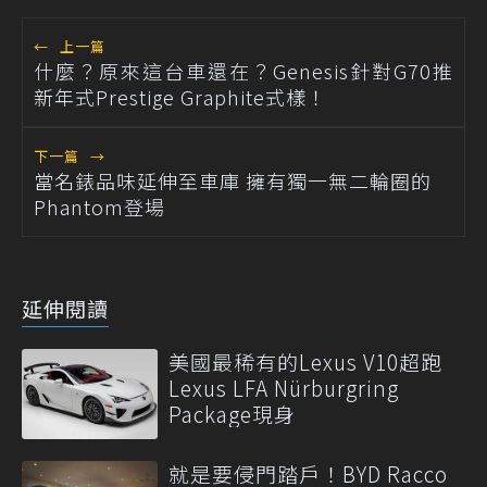
←
上一篇
什麼？原來這台車還在？Genesis針對G70推
新年式Prestige Graphite式樣！
下一篇
→
當名錶品味延伸至車庫 擁有獨一無二輪圈的
Phantom登場
延伸閱讀
美國最稀有的Lexus V10超跑
Lexus LFA Nürburgring
Package現身
就是要侵門踏戶！BYD Racco