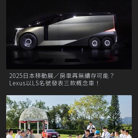
2025日本移動展／房車再無續存可能？
Lexus以LS名號發表三款概念車！