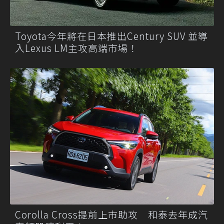
Toyota今年將在日本推出Century SUV 並導
入Lexus LM主攻高端市場！
Corolla Cross提前上市助攻 和泰去年成汽