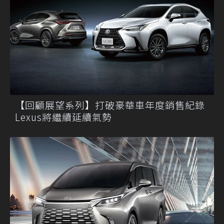
【回顧展望系列】打破豪華車年度銷售紀錄
Lexus將繼續延續氣勢