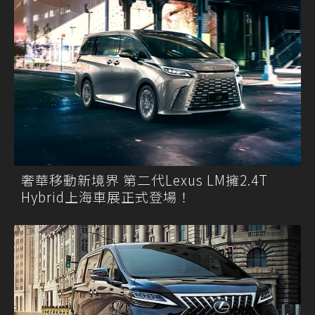
奢華移動新境界 第二代Lexus LM擁2.4T
Hybrid上海車展正式登場！