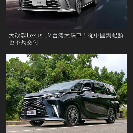
大改款Lexus LM台灣大缺車！從中國調配額
也不夠交付