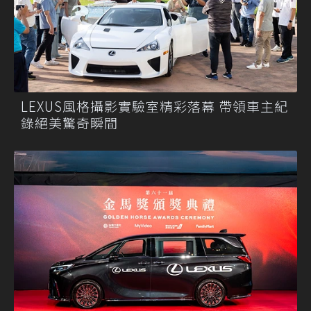
LEXUS風格攝影實驗室精彩落幕 帶領車主紀
錄絕美驚奇瞬間