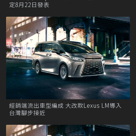
定8月22日發表
經銷端流出車型編成 大改款Lexus LM導入
台灣腳步接近