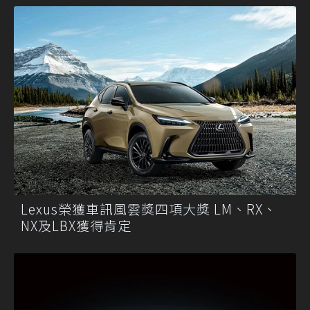
Lexus榮獲車訊風雲獎四項大獎 LM、RX、
NX及LBX獲得肯定