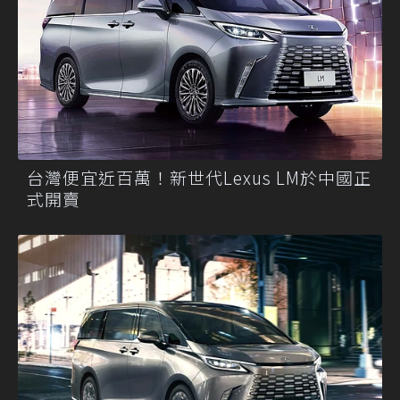
台灣便宜近百萬！新世代Lexus LM於中國正
式開賣