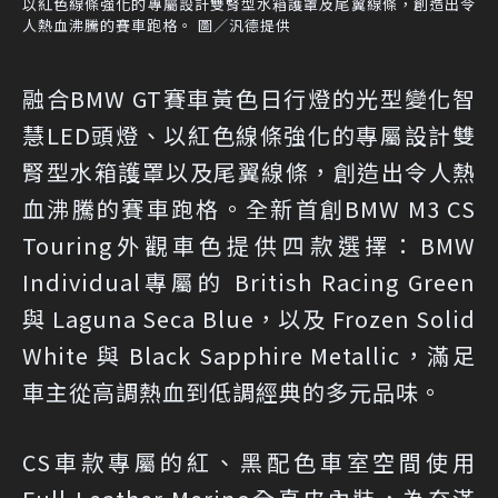
以紅色線條強化的專屬設計雙腎型水箱護罩及尾翼線條，創造出令
人熱血沸騰的賽車跑格。 圖／汎德提供
融合BMW GT賽車黃色日行燈的光型變化智
慧LED頭燈、以紅色線條強化的專屬設計雙
腎型水箱護罩以及尾翼線條，創造出令人熱
血沸騰的賽車跑格。全新首創BMW M3 CS
Touring外觀車色提供四款選擇：BMW
Individual專屬的 British Racing Green
與 Laguna Seca Blue，以及 Frozen Solid
White 與 Black Sapphire Metallic，滿足
車主從高調熱血到低調經典的多元品味。
CS車款專屬的紅、黑配色車室空間使用