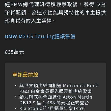
經BMW總代理汎德積極爭取後，獲得12台
珍稀配額，為追求性能與獨特性的車主提供
珍貴稀有的入主選擇。
BMW M3 CS Touring建議售價
835萬元
車訊最前線
與世界頂尖樂團相遇 Mercedes-Benz
Pass 白金會員優先購票維也納愛樂
動力與底盤全面進化 Aston Martin
DB12 S 售 1,488 萬元起正式登台
Kia Stonic前7月銷量年增145%