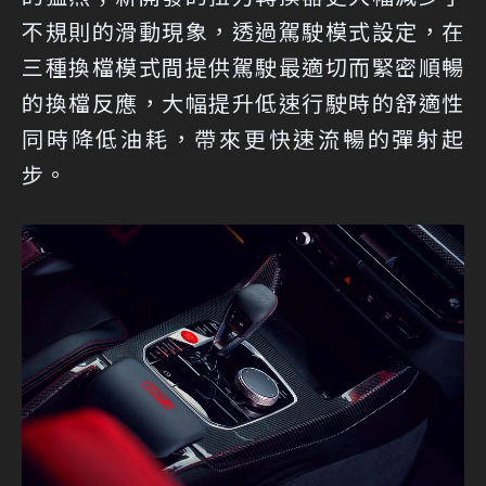
不規則的滑動現象，透過駕駛模式設定，在
三種換檔模式間提供駕駛最適切而緊密順暢
的換檔反應，大幅提升低速行駛時的舒適性
同時降低油耗，帶來更快速流暢的彈射起
步。