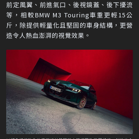
前定風翼、前進氣口、後視鏡蓋、後下擾流
等，相較BMW M3 Touring車重更輕15公
斤，除提供輕量化且堅固的車身結構，更營
造令人熱血澎湃的視覺效果。