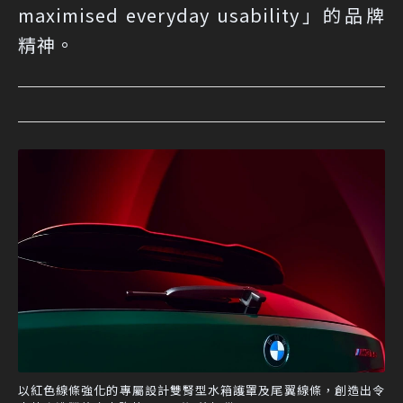
maximised everyday usability」的品牌
精神。
以紅色線條強化的專屬設計雙腎型水箱護罩及尾翼線條，創造出令