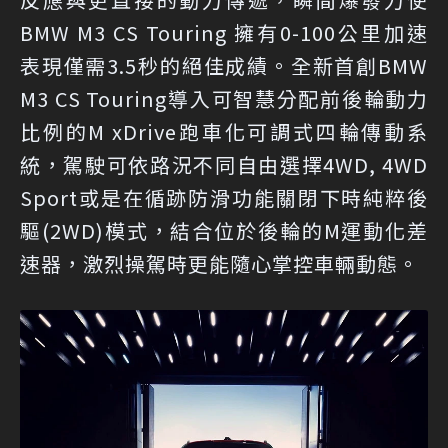
BMW M3 CS Touring 擁有0-100公里加速
表現僅需3.5秒的絕佳成績。全新首創BMW
M3 CS Touring導入可智慧分配前後輪動力
比例的M xDrive跑車化可調式四輪傳動系
統，駕駛可依路況不同自由選擇4WD, 4WD
Sport或是在循跡防滑功能關閉下時純粹後
驅(2WD)模式，結合位於後輪的M運動化差
速器，激烈操駕時更能隨心掌控車輛動態。