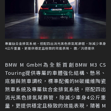
專屬鈦合金排氣系統，搭配四出消光黑色排氣尾飾管，除減少車身
4公斤重量，更提供穩定且極致的效能表現。 圖／汎德提供
BMW M GmbH為全新首創BMW M3 CS
Touring提供專屬的車體強化結構、懸吊、
底盤與煞車調校，標準配備的M碳纖維陶瓷
煞車系統及專屬鈦合金排氣系統，搭配四出
消光黑色排氣尾飾管，除減少車身4公斤重
量，更提供穩定且極致的效能表現，隨著 M