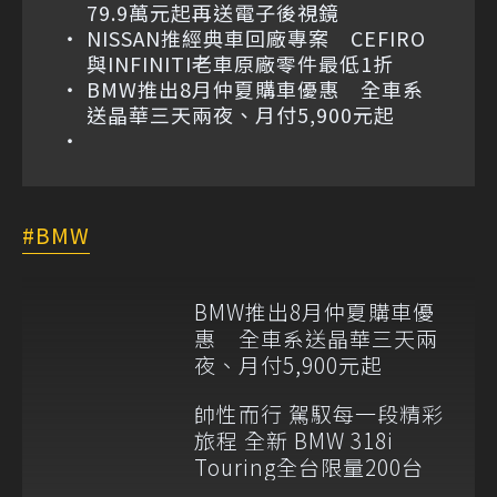
79.9萬元起再送電子後視鏡
NISSAN推經典車回廠專案 CEFIRO
與INFINITI老車原廠零件最低1折
BMW推出8月仲夏購車優惠 全車系
送晶華三天兩夜、月付5,900元起
BMW
BMW推出8月仲夏購車優
惠 全車系送晶華三天兩
夜、月付5,900元起
帥性而行 駕馭每一段精彩
旅程 全新 BMW 318i
Touring全台限量200台