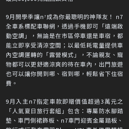
9月開學季讓n⁷成為你最聰明的神隊友！ n7
全車系標配車聯網，透過手機即可「遠端啟
動空調」，無論是在市區停車還是車宿，都
能立即享受清涼空間；以最低耗電量提供車
內空調運轉的「露營模式」，不論親友、寵
物都可以更舒適涼爽的待在車內，出門旅遊
也可以讓你開到哪、宿到哪，輕鬆省下住宿
費。
9月入主n7指定車款即贈價值超過3萬元之
「人氣夏日旅行套組」包含：專屬防水腳踏
墊、車門側裙飾板、n7車門迎賓金屬踏板、