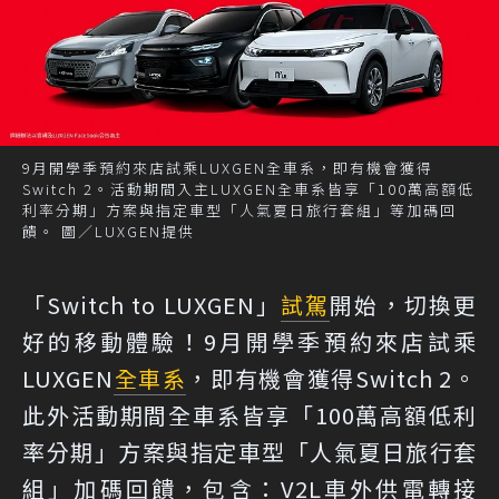
9月開學季預約來店試乘LUXGEN全車系，即有機會獲得
Switch 2。活動期間入主LUXGEN全車系皆享「100萬高額低
利率分期」方案與指定車型「人氣夏日旅行套組」等加碼回
饋。 圖／LUXGEN提供
「Switch to LUXGEN」
試駕
開始，切換更
好的移動體驗！9月開學季預約來店試乘
LUXGEN
全車系
，即有機會獲得Switch 2。
此外活動期間全車系皆享「100萬高額低利
率分期」方案與指定車型「人氣夏日旅行套
組」加碼回饋，包含：V2L車外供電轉接