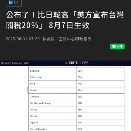
關稅
公布了！比日韓高「美方宣布台灣
關稅20％」 8月7日生效
聯合報／國際中心即時報導
2025-08-01 07:20