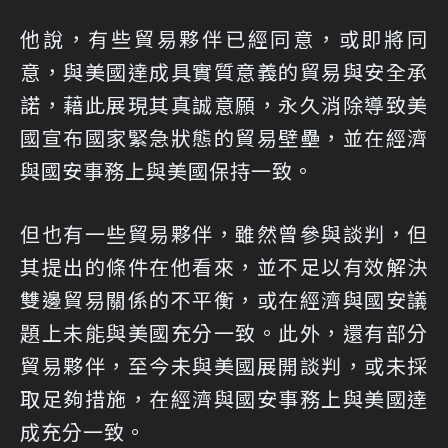
他說，有些貿易夥伴已經同意，或即將同
意，與美國達成具實質意義的貿易與安全承
諾，藉此展現其真誠意願，永久消除導致美
國宣布國家緊急狀態的貿易壁壘，並在經濟
與國安事務上與美國保持一致。
但也有一些貿易夥伴，雖然曾參與談判，但
其提出的條件在他看來，並不足以有效解決
雙邊貿易關係的不平衡，或在經濟與國安議
題上未能與美國充分一致。此外，還有部分
貿易夥伴，至今未與美國展開談判，或未採
取足夠措施，在經濟與國安事務上與美國達
成充分一致。