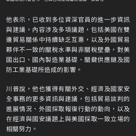
他表示，已收到多位資深官員的進一步資訊
與建議，內容涉及多項議題，包括美國在雙
邊貿易關係中持續缺乏互惠，以及外國貿易
夥伴不一致的關稅水準與非關稅壁壘，對美
國出口、國內製造業基礎、關鍵供應鏈及國
防工業基礎所造成的影響。
川普說，他也獲得有關外交、經濟及國家安
全事務的更多資訊與建議，包括貿易談判的
進展情況、外國採取報復行動的動向，以及
在經濟與國安議題上與美國採取一致立場的
相關努力。