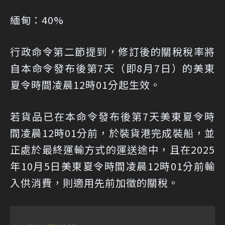
緬甸：40%
行政命令第二節提到，修訂後的關稅稅率將
自本命令發布後第7天（即8月7日）的美東
夏令時間凌晨12時01分起生效。
若貨品已在本命令發布後第7天美東夏令時
間凌晨12時01分前，於裝貨港完成裝船，並
正處於最終運輸方式的運送途中，且在2025
年10月5日美東夏令時間凌晨12時01分前輸
入供消費，則適用先前加徵的關稅。