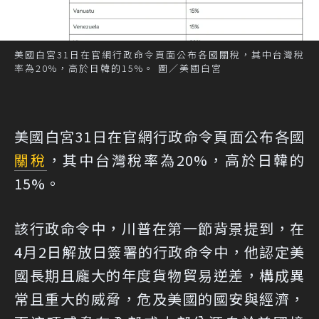
美國白宮31日在官網行政命令頁面公布各國關稅，其中台灣稅
率為20%，高於日韓的15%。 圖／美國白宮
美國白宮31日在官網行政命令頁面公布各國
關稅
，其中台灣稅率為20%，高於日韓的
15%。
該行政命令中，川普在第一節背景提到，在
4月2日解放日簽署的行政命令中，他認定美
國長期且龐大的年度貨物貿易逆差，構成異
常且重大的威脅，危及美國的國安與經濟，