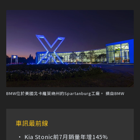
BMW位於美國北卡羅萊納州的Spartanburg工廠。 摘自BMW
車訊最前線
Kia Stonic前7月銷量年增145%