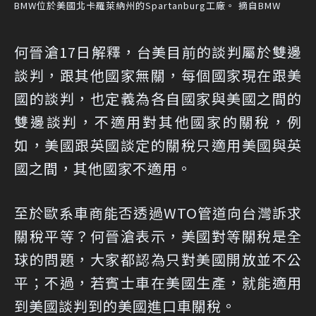
BMW位於美國北卡羅萊納州的Spartanburg工廠。 摘自BMW
何晉滄17日解釋，台美目前的談判屬於雙邊
談判，跟其他國家無關，每個國家現在跟美
國的談判，也定義為各自國家與美國之間的
雙邊談判，不適用對其他國家的關稅，例
如，美國跟英國談定的關稅只適用美國與英
國之間，其他國家不適用。
至於歐系車商能否透過WTO管道向台灣訴求
關稅平等？何晉滄表示，美國對等關稅是全
球的問題，大家都認為只對美國開放並不公
平；不過，若賓士車在美國生產，就能適用
到美國談判到的美國進口車關稅。