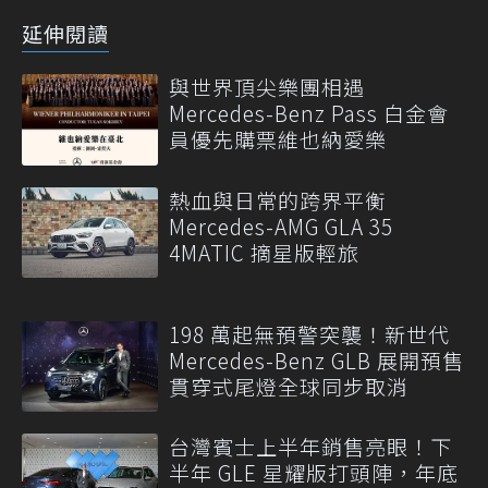
延伸閱讀
與世界頂尖樂團相遇
Mercedes-Benz Pass 白金會
員優先購票維也納愛樂
熱血與日常的跨界平衡
Mercedes-AMG GLA 35
4MATIC 摘星版輕旅
198 萬起無預警突襲！新世代
Mercedes-Benz GLB 展開預售
貫穿式尾燈全球同步取消
台灣賓士上半年銷售亮眼！下
半年 GLE 星耀版打頭陣，年底