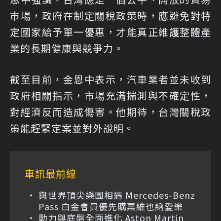
市場，政府在制定關稅政策時，應避免對特
定國家給予單一優惠，才能真正維護整體產
業的長期健康與競爭力。
截至目前，金恩中表示，汽車業者並未收到
政府相關指示，市場充滿揣測與不確定性，
對經濟反而造成傷害。他期待，台灣關稅政
策能趕緊定案並對外說明。
車訊最前線
與世界頂尖樂團相遇 Mercedes-Benz
Pass 白金會員優先購票維也納愛樂
動力與底盤全面進化 Aston Martin