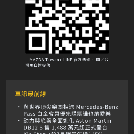
「MAZDA Taiwan」LINE 官方帳號。 圖／台
灣馬自達提供
車訊最前線
與世界頂尖樂團相遇 Mercedes-Benz
Pass 白金會員優先購票維也納愛樂
動力與底盤全面進化 Aston Martin
DB12 S 售 1,488 萬元起正式登台