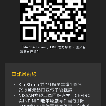
「MAZDA Taiwan」LINE 官方帳號。 圖／台
灣馬自達提供
車訊最前線
Kia Stonic前7月銷量年增145%
79.9萬元起再送電子後視鏡
NISSAN推經典車回廠專案 CEFIRO
與INFINITI老車原廠零件最低1折