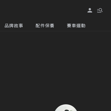
品牌故事
配件保養
賽車運動