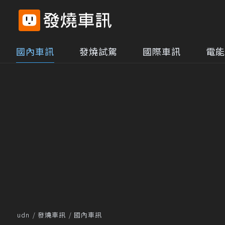
國內車訊
發燒試駕
國際車訊
電能
udn
發燒車訊
國內車訊