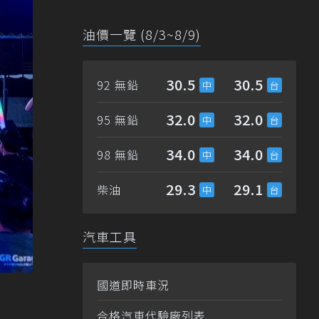
油價一覽 (8/3~8/9)
30.5
30.5
92 無鉛
32.0
32.0
95 無鉛
34.0
34.0
98 無鉛
29.3
29.1
柴油
汽車工具
國道即時車況
合格汽車代驗廠列表