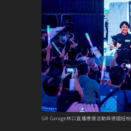
GR Garage林口直播應援活動與德國