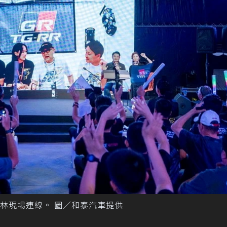
紐柏林現場連線。 圖／和泰汽車提供