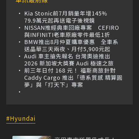
Kia Stonic前7月銷量年增145%
79.9萬元起再送電子後視鏡
NISSAN推經典車回廠專案 CEFIRO
與INFINITI老車原廠零件最低1折
BMW推出8月仲夏購車優惠 全車系
送晶華三天兩夜、月付5,900元起
Audi 車主搶先報名 台灣奧迪推出
2026 新加坡大獎賽 Audi 極速之旅
前三年日付 168 元！ 福斯商旅針對
Caddy Cargo 推出「德系質感 精算圓
夢」與「打天下」專案
Hyundai