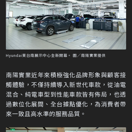
Hyundai東台南展示中心全新開幕。 圖／南陽實業提供
南陽實業近年來積極強化品牌形象與顧客接
觸體驗，不僅持續導入新世代車款，從油電
混合、純電車型到性能車款皆有佈局，也透
過數位化展間、全台據點優化，為消費者帶
來一致且高水準的服務品質。