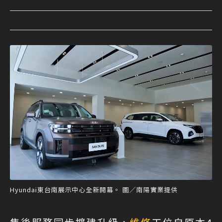
Hyundai東台南展示中心全新開幕。 圖／南陽實業提供