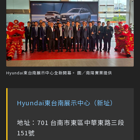
Hyundai東台南展示中心全新開幕。 圖／南陽實業提供
Hyundai東台南展示中心（新址）
地址：701 台南市東區中華東路三段
151號