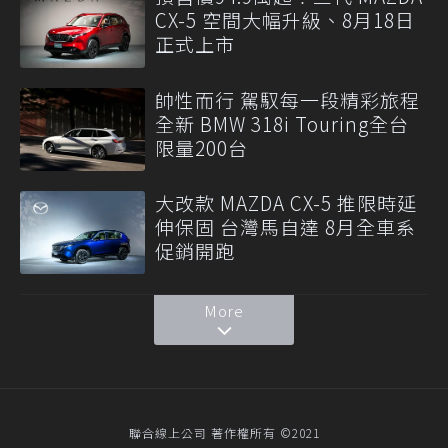
CX-5 空間大幅升級、8月18日
正式上市
帥性而行 駕馭每一段精彩旅程
全新 BMW 318i Touring全台
限量200台
大改款 MAZDA CX-5 推限時延
伸保固 台灣馬自達 8月全車系
促銷開跑
More
聯合線上公司 著作權所有 ©2021