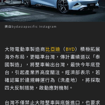
摘自bydasiapacific Instagram
大陸電動車製造商
比亞迪
（
BYD
）積極拓展
海外布局，更瞄準台灣，傳計畫繞道以「泰
國製造」，將整車輸出台灣，最快今年底登
台，引起產業界高度關注。經濟部表示，若
確認屬於違規轉運行為（洗產地），將採取
四大反制措施，啟動應對機制。
台灣不僅禁止大陸整車與底盤進口，也要求