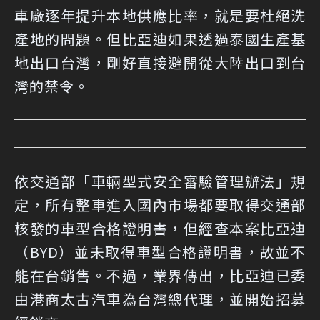
車廠逐年提升本地供應比率，就是要杜絕洗
產地的問題。但比亞迪如果透過泰國生產基
地出口台灣，剛好直接避開從大陸出口到台
灣的禁令。
依交通部「車輛型式安全審驗管理辦法」規
定，所有整車進入國內市場都要取得交通部
核發的車型合格證明書，但經查本案比亞迪
（BYD）並未取得車型合格證明書，故並不
能在台銷售。不過，業界傳出，比亞迪已委
由港商太古汽車為台灣總代理，並開始招募