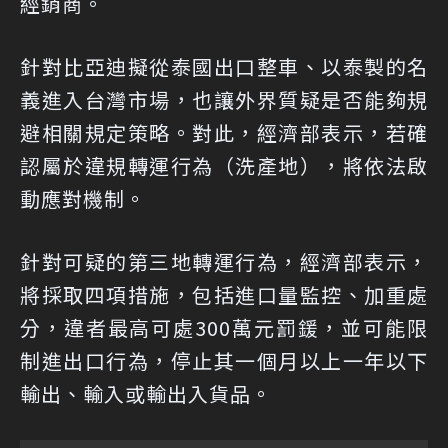
經銷商。
針對比亞迪擬從泰國出口整車、以泰製的名
義進入台灣市場，也讓外界質疑是否能夠規
避相關規定策略。對此，經濟部表示，若確
認屬於違規轉運行為（洗產地），將依法啟
動應對機制。
針對可疑的第三地轉運行為，經濟部表示，
將採取四項措施，包括進口量監控、加重處
分，違者最高可處300萬元罰鍰，並可能限
制進出口行為，停止其一個月以上一年以下
輸出、輸入或輸出入貨品。