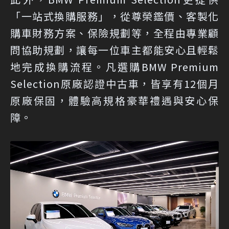
「一站式換購服務」，從尊榮鑑價、客製化
購車財務方案、保險規劃等，全程由專業顧
問協助規劃，讓每一位車主都能安心且輕鬆
地完成換購流程。凡選購BMW Premium
Selection原廠認證中古車，皆享有12個月
原廠保固，體驗高規格豪華禮遇與安心保
障。