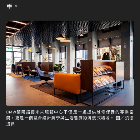
重。
BMW蘭陽鎔德未來服務中心不僅是一處提供維修保養的專業空
間，更是一個融合設計美學與生活態度的沉浸式場域。 圖／汎德
提供