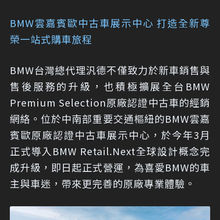
BMW雲嘉賓歐中古車展示中心 打造全新尊
榮一站式購車旅程
BMW台灣總代理汎德不僅致力於新車銷售與
售後服務的升級，也積極擴展全台BMW
Premium Selection原廠認證中古車的經銷
網絡。位於中南部重要交通樞紐的BMW雲嘉
賓歐原廠認證中古車展示中心，於今年3月
正式導入BMW Retail.Next全球設計概念完
成升級，即日起正式營運，為喜愛BMW的車
主與車迷，帶來更完善的原廠專業體驗。