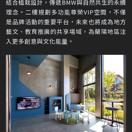
結合植栽設計，傳遞BMW與自然共生的永續
理念。二樓規劃多功能尊榮VIP空間，不僅
是品牌活動的重要平台，未來也將成為地方
藝文、教育推廣的共享場域，為蘭陽地區注
入更多創意與文化能量。