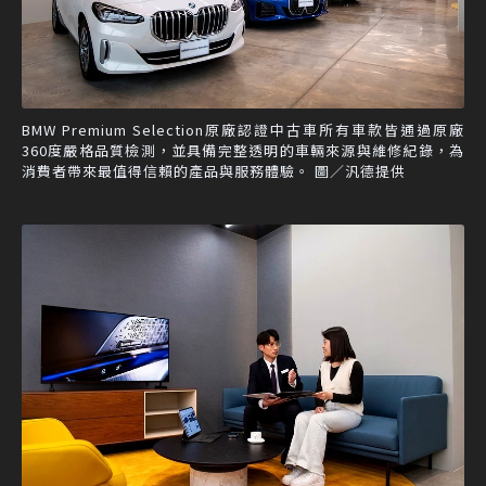
BMW Premium Selection原廠認證中古車所有車款皆通過原廠
360度嚴格品質檢測，並具備完整透明的車輛來源與維修紀錄，為
消費者帶來最值得信賴的產品與服務體驗。 圖／汎德提供