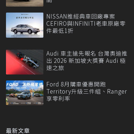
NISSAN推經典車回廠專案
CEFIRO與INFINITI老車原廠零
件最低1折
Audi 車主搶先報名 台灣奧迪推
出 2026 新加坡大獎賽 Audi 極
速之旅
Ford 8月購車優惠開跑
Territory升級三件組、Ranger
享零利率
最新文章