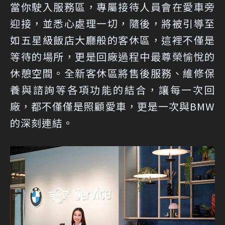
當你駛入服務區，專屬接待人員會在愛車旁
迎接，並悉心處理一切，隨後，將被引導至
如五星級飯店大廳般的客休區，這裡不僅是
等待的場所，更是回廠過程中最尊榮愉悅的
休憩空間。全新客休區將售後服務、維修保
養與諮詢等各項功能的結合，讓每一次回
廠，都不僅僅是照顧愛車，更是一次與BMW
的深刻連結。