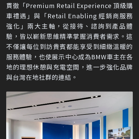
貫徹「Premium Retail Experience 頂級購
車禮遇」與「Retail Enabling 經銷商服務
強化」兩大主軸，從接待、諮詢到產品體
驗，皆以嶄新思維精準掌握消費者需求。這
不僅讓每位到訪貴賓都能享受到細緻溫暖的
服務體驗，也使展示中心成為BMW車主在各
地的理想休憩與充電空間，進一步強化品牌
與台灣在地社群的連結。