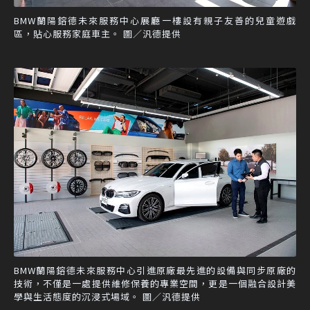
BMW蘭陽鎔德未來服務中心展廳一樓設有親子友善的兒童遊戲
區，貼心服務家庭車主。 圖／汎德提供
BMW蘭陽鎔德未來服務中心引進原廠最先進的設備與同步原廠的
技術，不僅是一處提供維修保養的專業空間，更是一個融合設計美
學與生活態度的沉浸式場域。 圖／汎德提供