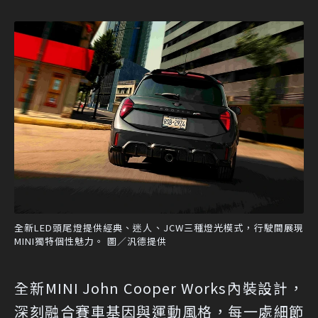
全新LED頭尾燈提供經典、迷人、JCW三種燈光模式，行駛間展現
MINI獨特個性魅力。 圖／汎德提供
全新MINI John Cooper Works內裝設計，
深刻融合賽車基因與運動風格，每一處細節