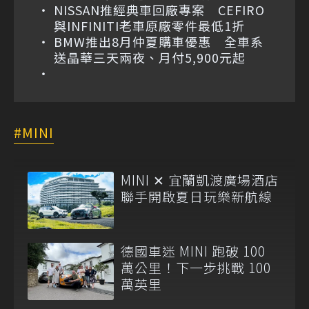
NISSAN推經典車回廠專案 CEFIRO
與INFINITI老車原廠零件最低1折
BMW推出8月仲夏購車優惠 全車系
送晶華三天兩夜、月付5,900元起
MINI
MINI ✕ 宜蘭凱渡廣場酒店
聯手開啟夏日玩樂新航線
德國車迷 MINI 跑破 100
萬公里！下一步挑戰 100
萬英里