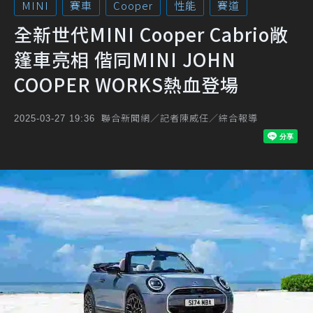
MINI
賽車
Cooper
性能
賽道
全新世代MINI Cooper Cabrio敞
篷車亮相 偕同MINI JOHN
COOPER WORKS熱血登場
聯合新聞網／記者陳威任／綜合報導
2025-03-27 19:36