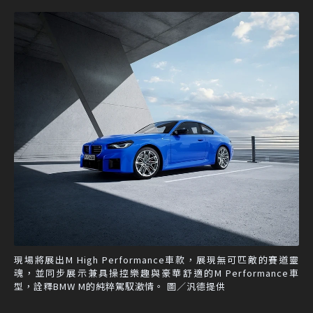
現場將展出M High Performance車款，展現無可匹敵的賽道靈
魂，並同步展示兼具操控樂趣與豪華舒適的M Performance車
型，詮釋BMW M的純粹駕馭激情。 圖／汎德提供