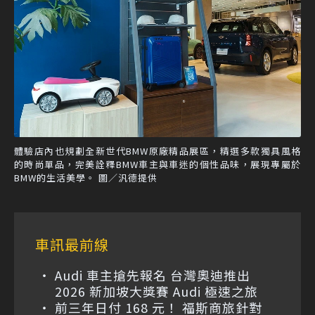
體驗店內也規劃全新世代BMW原廠精品展區，精選多款獨具風格
的時尚單品，完美詮釋BMW車主與車迷的個性品味，展現專屬於
BMW的生活美學。 圖／汎德提供
車訊最前線
Audi 車主搶先報名 台灣奧迪推出
2026 新加坡大獎賽 Audi 極速之旅
前三年日付 168 元！ 福斯商旅針對