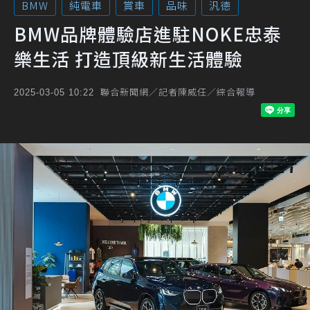
BMW
純電車
賞車
品味
汎德
BMW品牌體驗店進駐NOKE忠泰
樂生活 打造頂級新生活體驗
聯合新聞網／記者陳威任／綜合報導
2025-03-05 10:22