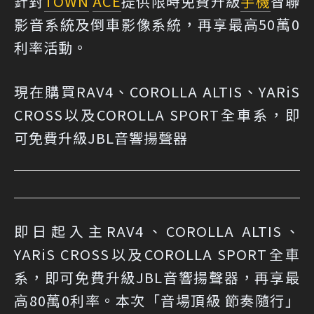
針對
TOWN
ACE
提供限時免費升級
手機
智聯
影音系統及倒車影像系統，再享最高50萬0
利率活動。
現在購買RAV4、COROLLA ALTIS、YARiS
CROSS以及COROLLA SPORT全車系，即
可免費升級JBL音響揚聲器
即日起入主RAV4、COROLLA ALTIS、
YARiS CROSS以及COROLLA SPORT全車
系，即可免費升級JBL音響揚聲器，再享最
高80萬0利率。本次「音場頂級 節奏隨行」