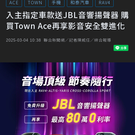
ACE
TOWN
手機
和泰汽車
RAV4
入主指定車款送JBL音響揚聲器 購
買Town Ace再享影音安全雙進化
聯合新聞網／記者陳威任／綜合報導
2025-03-04 10:38