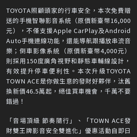
TOYOTA照顧頭家的行車安全，本次免費贈
送的手機智聯影音系統（原價新臺幣16,000
元），不僅支援Apple CarPlay及Android
Auto手機連線功能，還能導航跟播放串流音
樂；倒車影像系統（原價新臺幣4,000元）
則採用150度廣角視野和靜態車輔線設計，
有效提升停車便利性。本次升級TOYOTA
TOWN ACE是你做生意的發財好夥伴，汰舊
換新價46.5萬起，絕佳買車機會，千萬不要
錯過！
「音場頂級 節奏隨行」、「TOWN ACE發
財雙王牌影音安全雙進化」優惠活動自即日