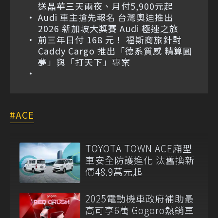
送晶華三天兩夜、月付5,900元起
Audi 車主搶先報名 台灣奧迪推出
2026 新加坡大獎賽 Audi 極速之旅
前三年日付 168 元！ 福斯商旅針對
Caddy Cargo 推出「德系質感 精算圓
夢」與「打天下」專案
ACE
TOYOTA TOWN ACE廂型
車安全防護進化 汰舊換新
價48.9萬元起
2025電動機車政府補助最
高可享6萬 Gogoro熱銷車