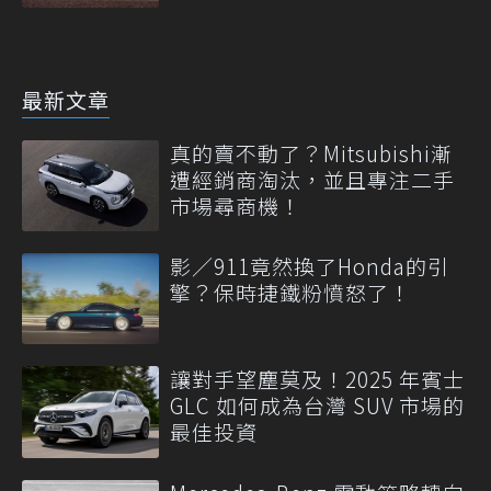
最新文章
真的賣不動了？Mitsubishi漸
遭經銷商淘汰，並且專注二手
市場尋商機！
影／911竟然換了Honda的引
擎？保時捷鐵粉憤怒了！
讓對手望塵莫及！2025 年賓士
GLC 如何成為台灣 SUV 市場的
最佳投資