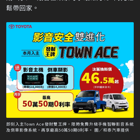
鬆帶回家。
即刻入主Town Ace發財雙王牌，限時免費升級手機智聯影音系統
及倒車影像系統，再享最高50萬50期0利率。 圖／和泰汽車提供