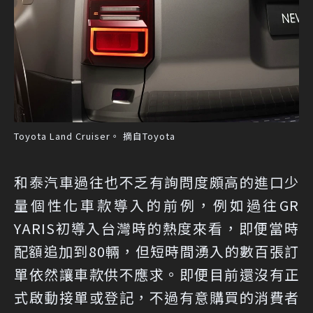
Toyota Land Cruiser。 摘自Toyota
和泰汽車過往也不乏有詢問度頗高的進口少
量個性化車款導入的前例，例如過往GR
YARIS初導入台灣時的熱度來看，即便當時
配額追加到80輛，但短時間湧入的數百張訂
單依然讓車款供不應求。即便目前還沒有正
式啟動接單或登記，不過有意購買的消費者