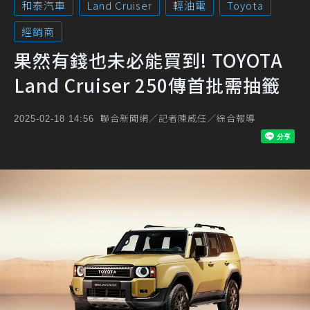
和泰汽車
Land Cruiser
輕油電
Toyota
經銷商
果然有錢也未必能買到! TOYOTA
Land Cruiser 250傳首批需抽籤
聯合新聞網／記者陳威任／綜合報導
2025-02-18 14:56