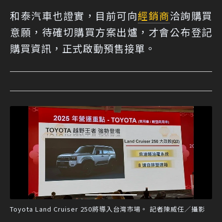
和泰汽車也證實，目前可向
經銷商
洽詢購買
意願，待確切購買方案出爐，才會公布登記
購買資訊，正式啟動預售接單。
Toyota Land Cruiser 250將導入台灣市場。 記者陳威任／攝影