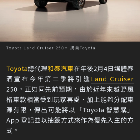
Toyota Land Cruiser 250。 摘自Toyota
Toyota
總代理
和泰汽車
在年後2月4日媒體春
酒宣布今年第二季將引進
Land Cruiser
250，正如同先前預期，由於近年來越野風
格車款相當受到玩家喜愛、加上能夠分配車
源有限，傳出可能將以「Toyota 智慧購」
App 登記並以抽籤方式來作為優先入主的方
式。