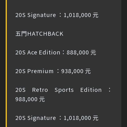
20S Signature ：1,018,000 元
五門HATCHBACK
20S Ace Edition：888,000 元
20S Premium ：938,000 元
20S Retro Sports Edition：
988,000 元
20S Signature ：1,018,000 元