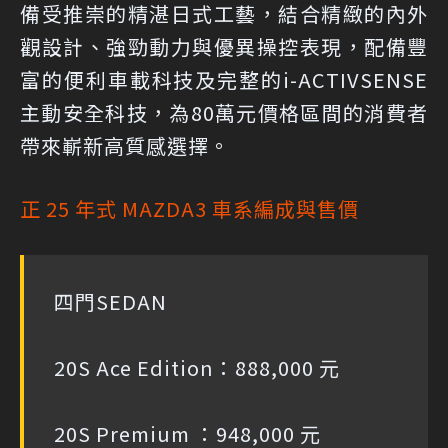
備受推崇的精湛日式工藝，結合精緻的內外
觀設計、強勁動力與優異操控表現，配備豐
富的便利車載科技及完整的i-ACTIVSENSE
主動安全科技，為80萬元價格區間的消費者
帶來嶄新高質感選擇。
正 25 年式 MAZDA3 車系編成與售價
四門SEDAN
20S Ace Edition：888,000 元
20S Premium ：948,000 元