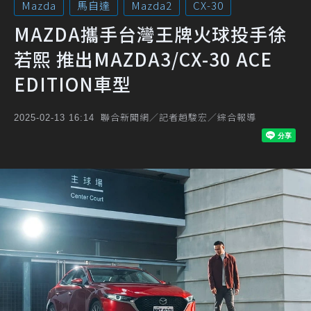
Mazda
馬自達
Mazda2
CX-30
MAZDA攜手台灣王牌火球投手徐
若熙 推出MAZDA3/CX-30 ACE
EDITION車型
聯合新聞網／記者趙駿宏／綜合報導
2025-02-13 16:14