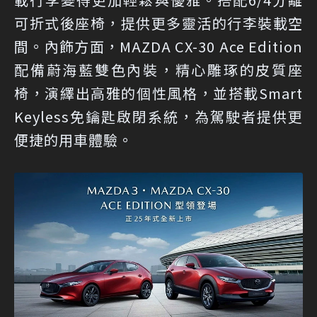
可折式後座椅，提供更多靈活的行李裝載空
間。內飾方面，MAZDA CX-30 Ace Edition
配備蔚海藍雙色內裝，精心雕琢的皮質座
椅，演繹出高雅的個性風格，並搭載Smart
Keyless免鑰匙啟閉系統，為駕駛者提供更
便捷的用車體驗。