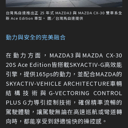
台灣馬自達推出正 25 年式 MAZDA3 與 MAZDA CX-30 雙車系全
新 Ace Edition 車型。 圖／台灣馬自達提供
動力與安全的完美融合
在動力方面，MAZDA3與MAZDA CX-30
20S Ace Edition皆搭載SKYACTIV-G高效能
引擎，提供165ps的動力，並配合MAZDA的
SKYACTIV-VEHICLE ARCHITECTURE車輛
結構技術與G-VECTORING CONTROL
PLUS G力導引控制技術，確保精準流暢的
駕駛體驗，讓駕駛無論在高速巡航或彎道轉
向時，都能享受到舒適愉快的操控感。