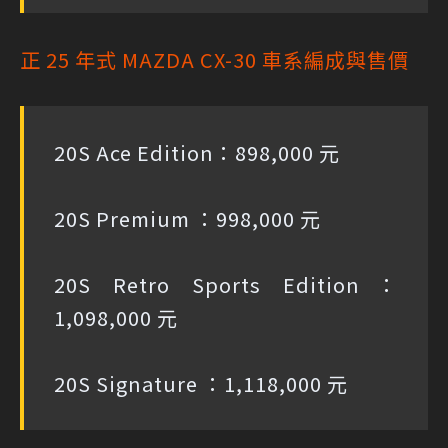
正 25 年式 MAZDA CX-30 車系編成與售價
20S Ace Edition：898,000 元
20S Premium ：998,000 元
20S Retro Sports Edition：
1,098,000 元
20S Signature ：1,118,000 元