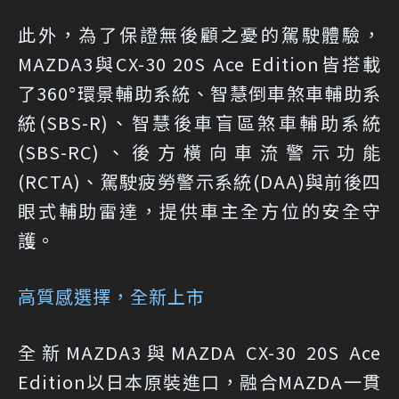
此外，為了保證無後顧之憂的駕駛體驗，
MAZDA3與CX-30 20S Ace Edition皆搭載
了360°環景輔助系統、智慧倒車煞車輔助系
統(SBS-R)、智慧後車盲區煞車輔助系統
(SBS-RC)、後方橫向車流警示功能
(RCTA)、駕駛疲勞警示系統(DAA)與前後四
眼式輔助雷達，提供車主全方位的安全守
護。
高質感選擇，全新上市
全新MAZDA3與MAZDA CX-30 20S Ace
Edition以日本原裝進口，融合MAZDA一貫