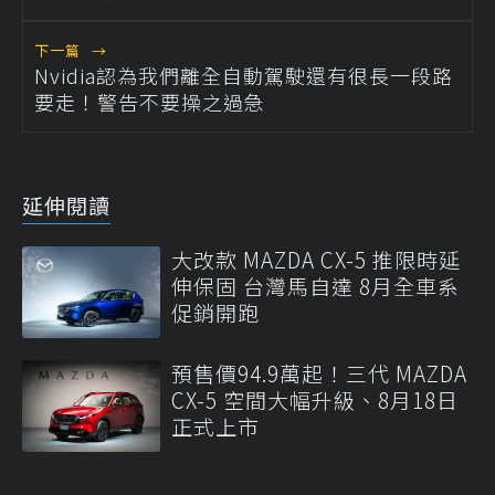
下一篇
→
Nvidia認為我們離全自動駕駛還有很長一段路
要走！警告不要操之過急
延伸閱讀
大改款 MAZDA CX-5 推限時延
伸保固 台灣馬自達 8月全車系
促銷開跑
預售價94.9萬起！三代 MAZDA
CX-5 空間大幅升級、8月18日
正式上市