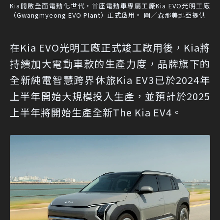
Kia開啟全面電動化世代，首座電動車專屬工廠Kia EVO光明工廠
（Gwangmyeong EVO Plant）正式啟用。 圖／森那美起亞提供
在Kia EVO光明工廠正式竣工啟用後，Kia將
持續加大電動車款的生產力度，品牌旗下的
全新純電智慧跨界休旅Kia EV3已於2024年
上半年開始大規模投入生產，並預計於2025
上半年將開始生產全新The Kia EV4。