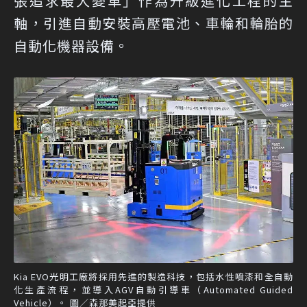
張追求最大變革」作為升級進化工程的主
軸，引進自動安裝高壓電池、車輪和輪胎的
自動化機器設備。
Kia EVO光明工廠將採用先進的製造科技，包括水性噴漆和全自動
化生產流程，並導入AGV自動引導車（Automated Guided
Vehicle）。 圖／森那美起亞提供