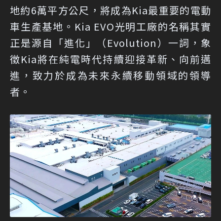
地約6萬平方公尺，將成為Kia最重要的電動
車生產基地。Kia EVO光明工廠的名稱其實
正是源自「進化」（Evolution）一詞，象
徵Kia將在純電時代持續迎接革新、向前邁
進，致力於成為未來永續移動領域的領導
者。