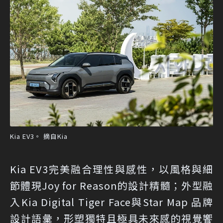
Kia EV3。 摘自Kia
Kia EV3完美融合理性與感性，以風格與細
節體現Joy for Reason的設計精髓；外型融
入Kia Digital Tiger Face與Star Map 品牌
設計語彙，形塑獨特且極具未來感的視覺饗