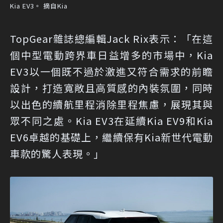
Kia EV3。 摘自Kia
TopGear雜誌總編輯Jack Rix表示：「在這
個中型電動跨界車日益增多的市場中，Kia
EV3以一個既不過於激進又符合需求的前瞻
設計，打造寬敞且高質感的內裝氛圍，同時
以出色的續航里程消除里程焦慮，展現其與
眾不同之處。Kia EV3在延續Kia EV9和Kia
EV6卓越的基礎上，繼續保有Kia新世代電動
車款的驚人表現。」