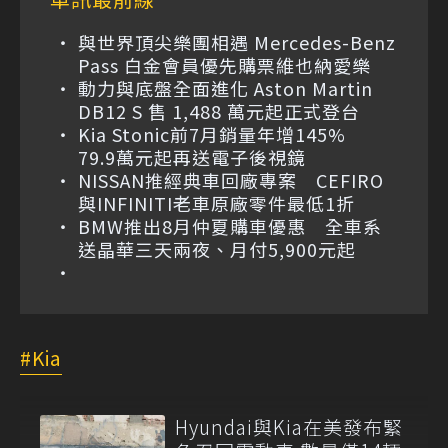
與世界頂尖樂團相遇 Mercedes-Benz
Pass 白金會員優先購票維也納愛樂
動力與底盤全面進化 Aston Martin
DB12 S 售 1,488 萬元起正式登台
Kia Stonic前7月銷量年增145%
79.9萬元起再送電子後視鏡
NISSAN推經典車回廠專案 CEFIRO
與INFINITI老車原廠零件最低1折
BMW推出8月仲夏購車優惠 全車系
送晶華三天兩夜、月付5,900元起
Kia
Hyundai與Kia在美發布緊