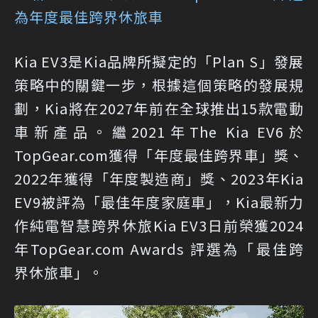
為年度最佳跨界休旅車
Kia EV3是Kia品牌所擬定的「Plan S」發展
策略中的關鍵一步，根據這個策略的發展規
劃，Kia將在2027年前在全球推出15款電動
車新產品。繼2021年The Kia EV6於
TopGear.com獲得「年度最佳跨界車」獎、
2022年獲得「年度製造商」獎、2023年Kia
EV9被評為「最佳年度家庭車」，Kia最新力
作純電智慧跨界休旅Kia EV3日前榮獲2024
年TopGear.com Awards 評選為「最佳跨
界休旅車」。