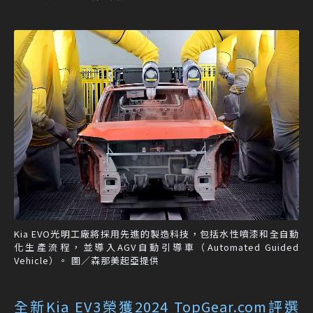
Kia EVO光明工廠將採用先進的製造科技，包括水性噴漆和全自動
化生產流程，並導入AGV自動引導車（Automated Guided
Vehicle）。 圖／森那美起亞提供
全新Kia EV3榮獲2024 TopGear.com評選