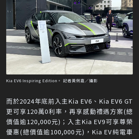
Kia EV6 Inspiring Edition。 記者黃俐嘉／攝影
而於2024年底前入主Kia EV6、Kia EV6 GT
更可享120萬0利率，再享感動禮遇方案(總
價值逾120,000元)；入主Kia EV9可享尊榮
優惠(總價值逾100,000元)，Kia EV純電車