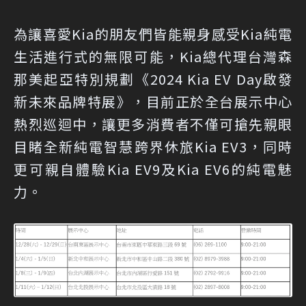
為讓喜愛Kia的朋友們皆能親身感受Kia純電
生活進行式的無限可能，Kia總代理台灣森
那美起亞特別規劃《2024 Kia EV Day啟發
新未來品牌特展》，目前正於全台展示中心
熱烈巡迴中，讓更多消費者不僅可搶先親眼
目睹全新純電智慧跨界休旅Kia EV3，同時
更可親自體驗Kia EV9及Kia EV6的純電魅
力。