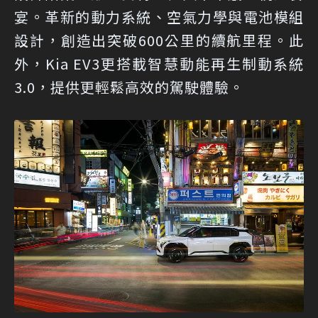
宴。革新的動力系統、空氣力學與電池模組
設計，創造出突破600公里的續航里程。此
外，Kia EV3更搭載智慧動能再生制動系統
3.0，提供更輕鬆高效的駕駛體驗。