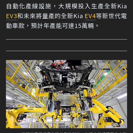
自動化產線設施，大規模投入生產全新Kia
EV3
和未來將量產的全新Kia
EV4
等新世代電
動車款，預計年產能可達15萬輛。