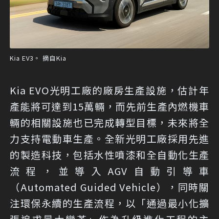
Kia EV3。 摘自Kia
Kia EVO光明工廠的廠房生產設施，估計年
產能將可達到15萬輛，而先前生產內燃機車
輛的相關設施也已完成轉型目標，未來將全
力支持電動車生產。全新光明工廠採用先進
的製造科技，包括水性噴漆和全自動化生產
流程，並導入AGV自動引導車
（Automated Guided Vehicle），同時關
注環保永續的生產流程，以「通過最小化擴