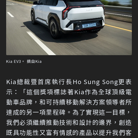
Kia EV3。 摘自Kia
Kia總裁暨首席執行長Ho Sung Song更表
示：「這個獎項標誌著Kia作為全球頂級電
動車品牌，和可持續移動解決方案領導者所
達成的另一項里程碑。為了實現這一目標，
我們必須繼續推動技術和設計的邊界，創造
既具功能性又富有情感的產品以提升我們客