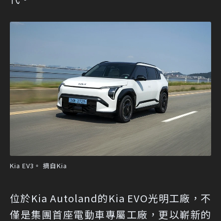
Kia EV3。 摘自Kia
位於Kia Autoland的Kia EVO光明工廠，不
僅是集團首座電動車專屬工廠，更以嶄新的