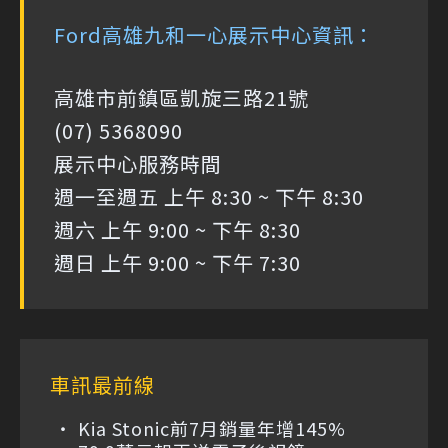
Ford高雄九和一心展示中心資訊：
高雄市前鎮區凱旋三路21號
(07) 5368090
展示中心服務時間
週一至週五 上午 8:30 ~ 下午 8:30
週六 上午 9:00 ~ 下午 8:30
週日 上午 9:00 ~ 下午 7:30
車訊最前線
Kia Stonic前7月銷量年增145%