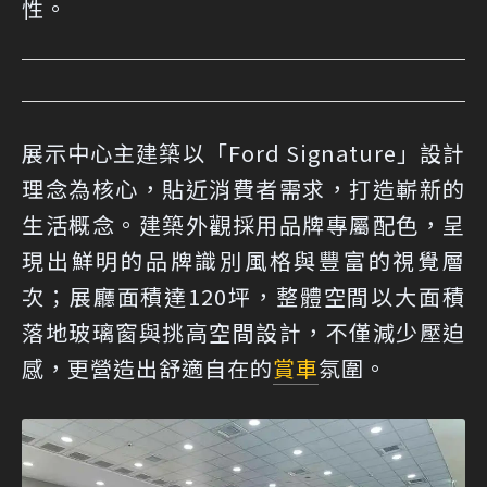
性。
展示中心主建築以「Ford Signature」設計
理念為核心，貼近消費者需求，打造嶄新的
生活概念。建築外觀採用品牌專屬配色，呈
現出鮮明的品牌識別風格與豐富的視覺層
次；展廳面積達120坪，整體空間以大面積
落地玻璃窗與挑高空間設計，不僅減少壓迫
感，更營造出舒適自在的
賞車
氛圍。