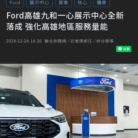
Ford
展示中心
賞車
核心
購車
Ford高雄九和一心展示中心全新
落成 強化高雄地區服務量能
聯合新聞網／記者陳威任／綜合報導
2024-12-24 14:26