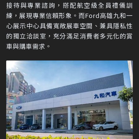
接待與專業諮詢，搭配航空級全員禮儀訓
練，展現專業信賴形象。而Ford高雄九和一
心展示中心具備寬敞展車空間、兼具隱私性
的獨立洽談室，充分滿足消費者多元化的賞
車與購車需求。