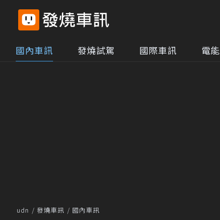
國內車訊
發燒試駕
國際車訊
電能
udn
發燒車訊
國內車訊