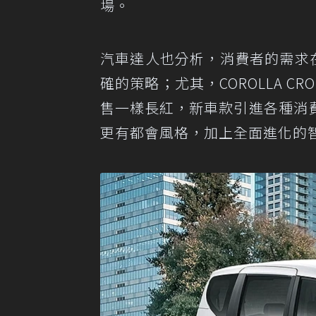
場。
汽車達人也分析，消費者的需求在
確的策略；尤其，COROLLA 
售一樣長紅，新車款引進各種消
更有都會風格，加上全面進化的