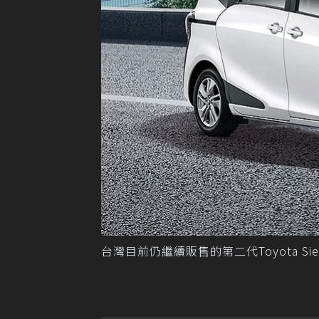
台灣目前仍繼續販售的第二代Toyota Si