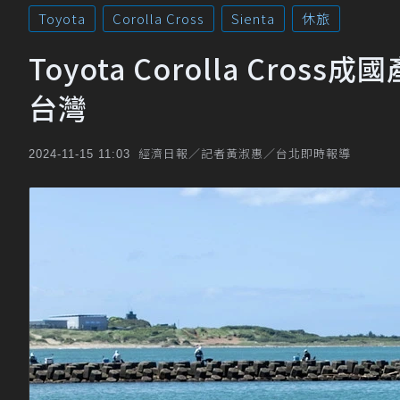
Toyota
Corolla Cross
Sienta
休旅
Toyota Corolla Cro
台灣
經濟日報／記者黃淑惠／台北即時報導
2024-11-15 11:03