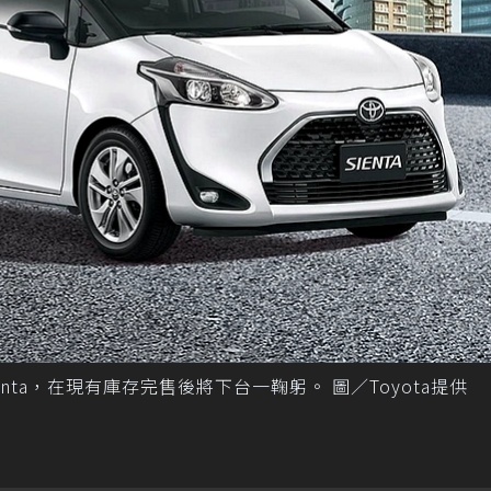
enta，在現有庫存完售後將下台一鞠躬。 圖／Toyota提供