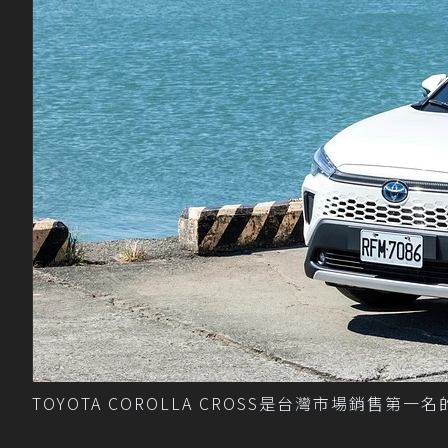
TOYOTA COROLLA CROSS是台灣市場銷售第