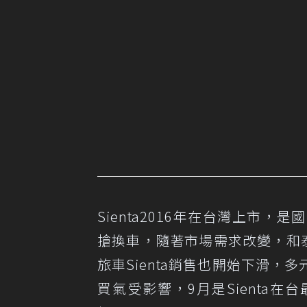
Sienta2016年在台灣上市
搶換車，隨著市場需求改變，和泰
旅車Sienta銷售也開始下滑
買氣受影響，9月是Sienta