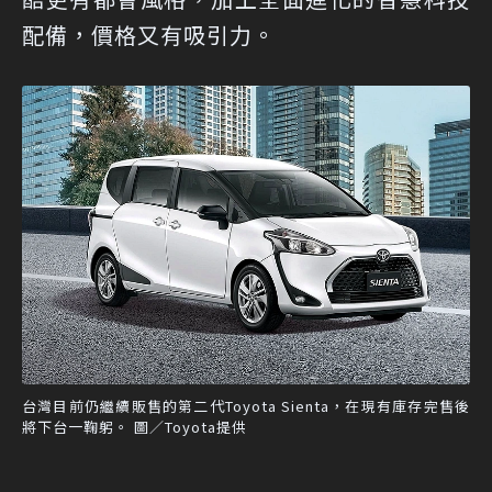
配備，價格又有吸引力。
台灣目前仍繼續販售的第二代Toyota Sienta，在現有庫存完售後
將下台一鞠躬。 圖／Toyota提供