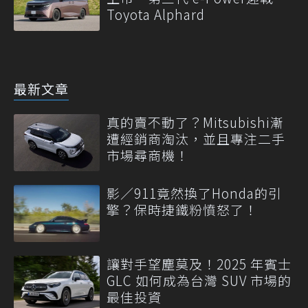
Toyota Alphard
最新文章
真的賣不動了？Mitsubishi漸
遭經銷商淘汰，並且專注二手
市場尋商機！
影／911竟然換了Honda的引
擎？保時捷鐵粉憤怒了！
讓對手望塵莫及！2025 年賓士
GLC 如何成為台灣 SUV 市場的
最佳投資