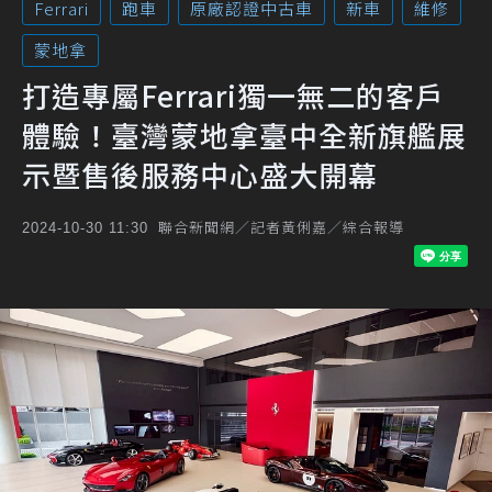
Ferrari
跑車
原廠認證中古車
新車
維修
蒙地拿
打造專屬Ferrari獨一無二的客戶
體驗！臺灣蒙地拿臺中全新旗艦展
示暨售後服務中心盛大開幕
聯合新聞網／記者黃俐嘉／綜合報導
2024-10-30 11:30