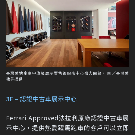
臺灣蒙地拿臺中旗艦展示暨售後服務中心盛大開幕。 圖／臺灣蒙
地拿提供
3F – 認證中古車展示中心
Ferrari Approved法拉利原廠認證中古車展
示中心，提供熱愛躍馬跑車的客戶可以立即