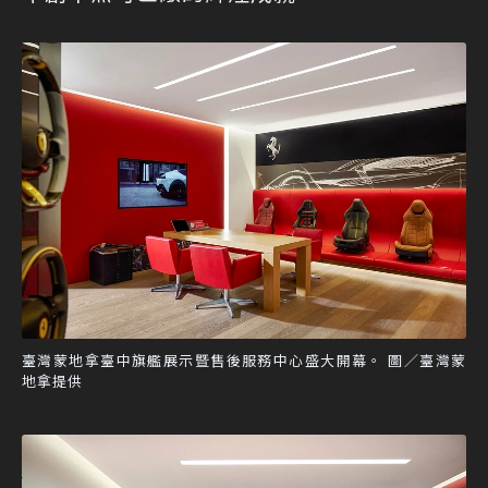
臺灣蒙地拿臺中旗艦展示暨售後服務中心盛大開幕。 圖／臺灣蒙
地拿提供