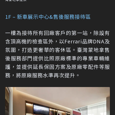
1F – 新車展示中心&售後服務接待區
一樓為接待所有回廠客戶的第一站，除設有
含頂高機的檢查區外，以Ferrari品牌DNA及
氛圍，打造更奢華的客休區。臺灣蒙地拿售
後服務部門提供比照原廠標準的專業車輛維
護，並提供延長保固方案及原廠零配件等服
務，將原廠服務水準再次提升。