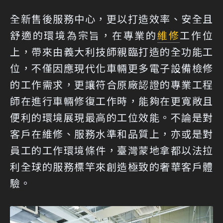
全新售後服務中心，更以打造效率、安全且
舒適的環境為宗旨，在專業的
維修
工作位
上，帶來由義大利技師親臨打造的全功能工
位，不僅因應現代化車輛更多電子設備檢修
的工作需求，更讓符合原廠認證的專業工程
師在進行車輛修復工作時，能夠在更寬敞且
便利的環境展現最高的工位效能。不論是對
客戶在維修、服務水準和品質上，亦或是對
員工的工作環境條件，臺灣蒙地拿都以法拉
利全球的服務標竿來創造極致的奢華客戶體
驗。