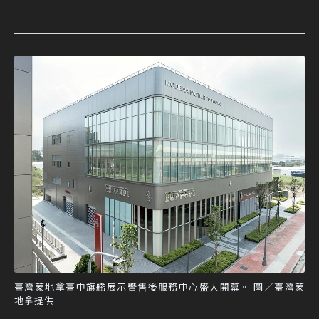
臺灣蒙地拿臺中旗艦展示暨售後服務中心盛大開幕。 圖／臺灣蒙
地拿提供