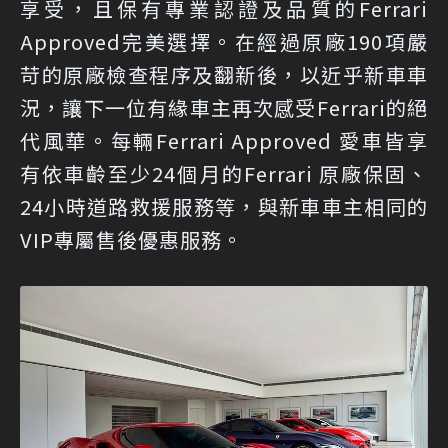
享受，且保有專業認證及品質的Ferrari
Approved完美選擇。在經過原廠190項嚴
苛的原廠檢查程序及翻新後，以近乎新車車
況，讓下一位有緣車主再次感受Ferrari的絕
代風華。每輛Ferrari Approved 愛車皆享
有依車齡至少24個月的Ferrari 原廠保固、
24小時道路救援服務等，與新車車主相同的
VIP專屬售後優惠服務。