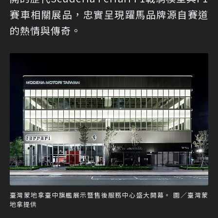
賽車相關展品，忠實呈現躍馬品牌源自賽道
的熱情與傳奇。
臺灣蒙地拿臺中旗艦展示暨售後服務中心盛大開幕。 圖／臺灣蒙
地拿提供