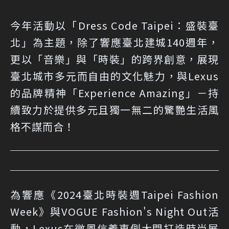
今年活動以「Dress Code Taipei：盛裝臺
北」為主題，除了響應臺北建城140週年，
更以「音樂」與「時裝」的跨界創意，展現
臺北城市多元而自由的文化魅力，與Lexus
的品牌精神「Experience Amazing」－持
續致力於提供多元且獨一無二的驚艷生活風
格不謀而合！
為響應《2024臺北時裝週Taipei Fashion
Week》與VOGUE Fashion's Night Out活
動，Lexus在微風信義東側大門打造時尚展